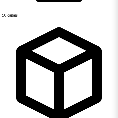
50 canais