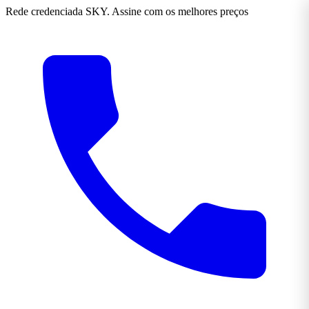
Rede credenciada SKY. Assine com os melhores preços