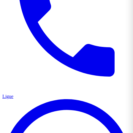
Ligue