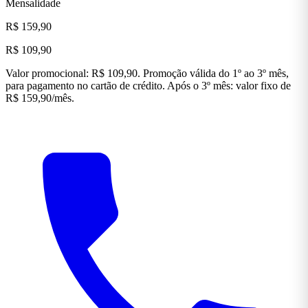
Mensalidade
R$ 159,90
R$ 109,90
Valor promocional: R$ 109,90. Promoção válida do 1º ao 3º mês,
para pagamento no cartão de crédito. Após o 3º mês: valor fixo de
R$ 159,90/mês.