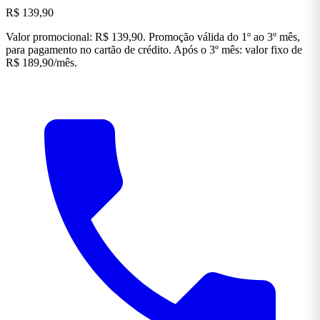
R$ 139,90
Valor promocional: R$ 139,90. Promoção válida do 1º ao 3º mês,
para pagamento no cartão de crédito. Após o 3º mês: valor fixo de
R$ 189,90/mês.