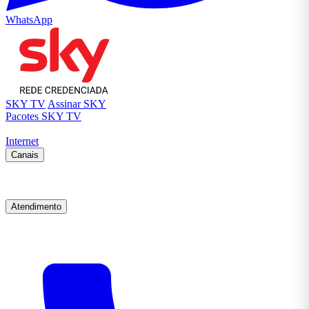
WhatsApp
SKY TV
Assinar SKY
Pacotes SKY TV
Internet
Canais
Atendimento