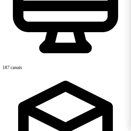
187 canais