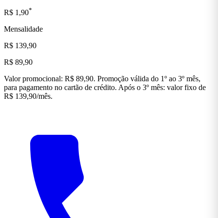
*
R$ 1,90
Mensalidade
R$ 139,90
R$ 89,90
Valor promocional: R$ 89,90. Promoção válida do 1º ao 3º mês,
para pagamento no cartão de crédito. Após o 3º mês: valor fixo de
R$ 139,90/mês.