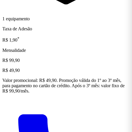
1 equipamento
Taxa de Adesão
*
R$ 1,90
Mensalidade
R$ 99,90
R$ 49,90
Valor promocional: R$ 49,90. Promoção válida do 1º ao 3º mês,
para pagamento no cartão de crédito. Após o 3º mês: valor fixo de
R$ 99,90/mês.