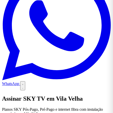
WhatsApp
Assinar SKY TV em Vila Velha
Planos SKY Pós-Pago, Pré-Pago e internet fibra com instalação