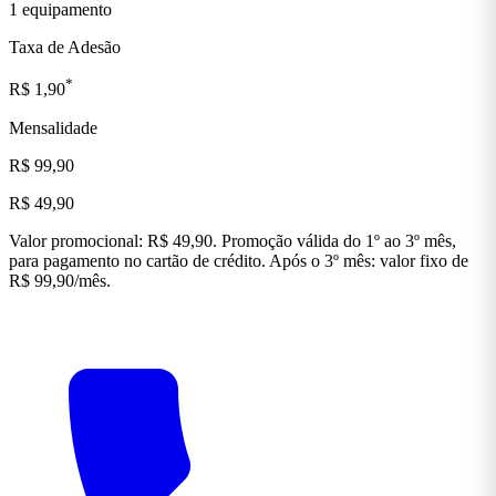
1 equipamento
Taxa de Adesão
*
R$ 1,90
Mensalidade
R$ 99,90
R$ 49,90
Valor promocional: R$ 49,90. Promoção válida do 1º ao 3º mês,
para pagamento no cartão de crédito. Após o 3º mês: valor fixo de
R$ 99,90/mês.