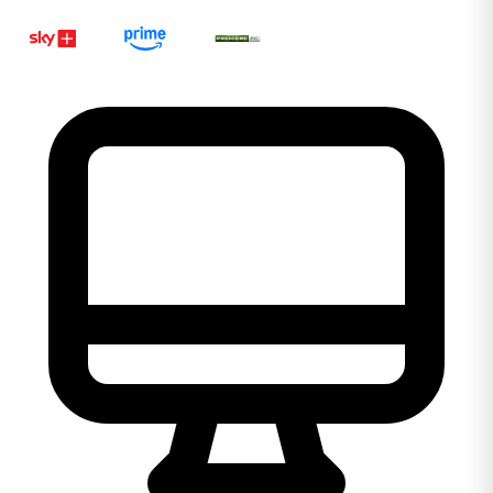
Ligar 0800 106 1111