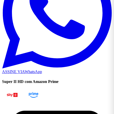
ASSINE VIA
WhatsApp
Super II HD com Amazon Prime