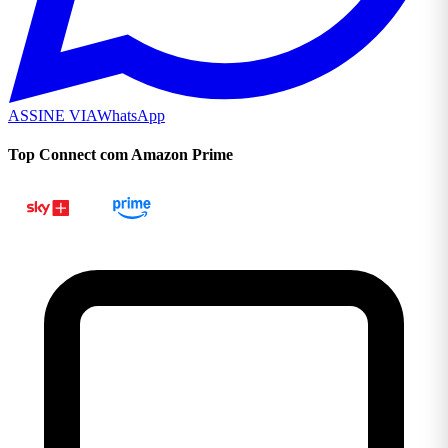
ASSINE VIA
WhatsApp
Top Connect com Amazon Prime