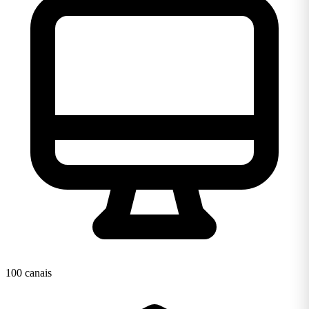
100 canais