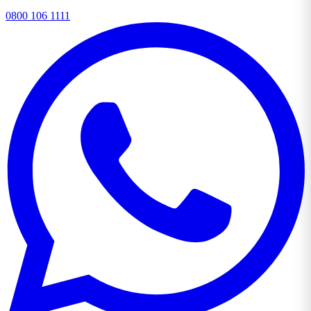
0800 106 1111