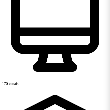
170 canais