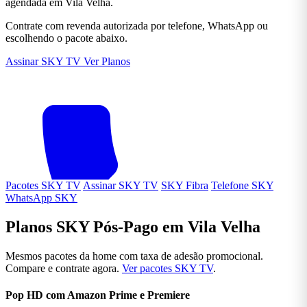
agendada em Vila Velha.
Contrate com revenda autorizada por telefone, WhatsApp ou
escolhendo o pacote abaixo.
Assinar SKY TV
Ver Planos
Pacotes SKY TV
Assinar SKY TV
SKY Fibra
Telefone SKY
WhatsApp SKY
Planos SKY Pós-Pago em Vila Velha
Mesmos pacotes da home com taxa de adesão promocional.
Compare e contrate agora.
Ver pacotes SKY TV
.
Pop HD com Amazon Prime e Premiere