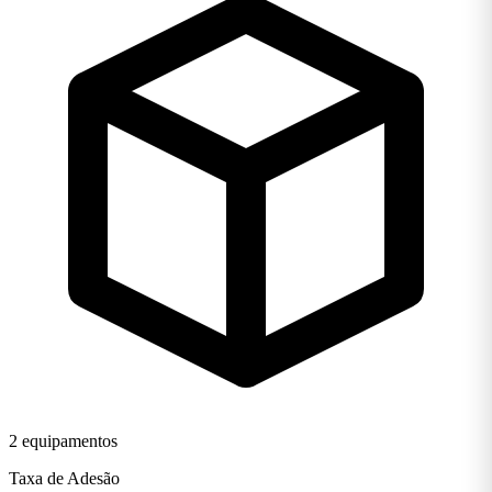
2 equipamentos
Taxa de Adesão