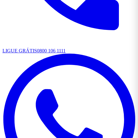
LIGUE GRÁTIS
0800 106 1111