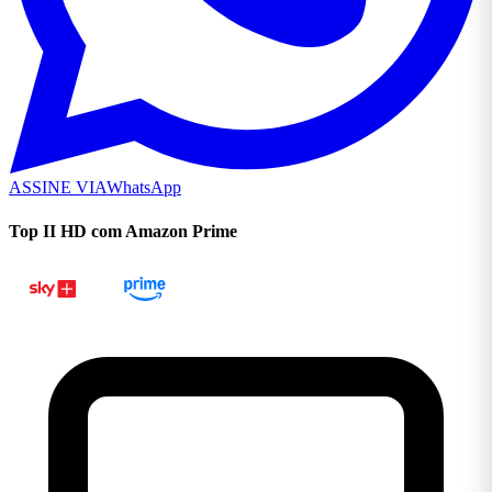
ASSINE VIA
WhatsApp
Top II HD com Amazon Prime