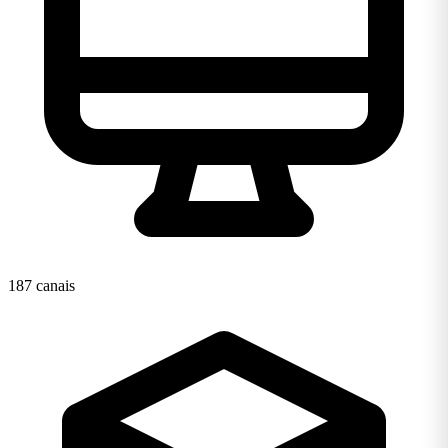
187 canais