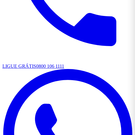
LIGUE GRÁTIS
0800 106 1111