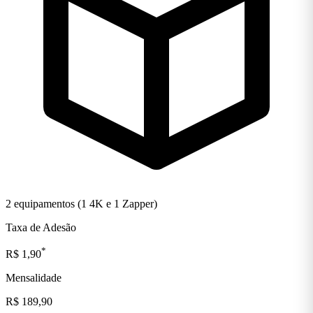
2 equipamentos (1 4K e 1 Zapper)
Taxa de Adesão
*
R$ 1,90
Mensalidade
R$ 189,90