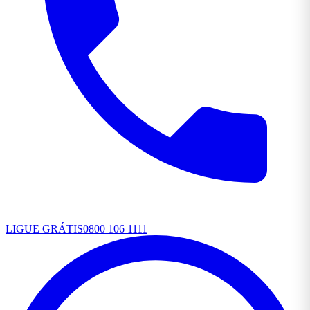
LIGUE GRÁTIS
0800 106 1111