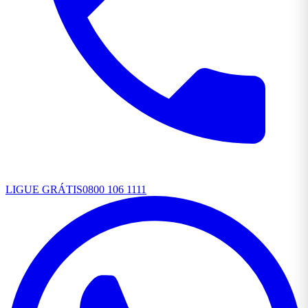
LIGUE GRÁTIS
0800 106 1111