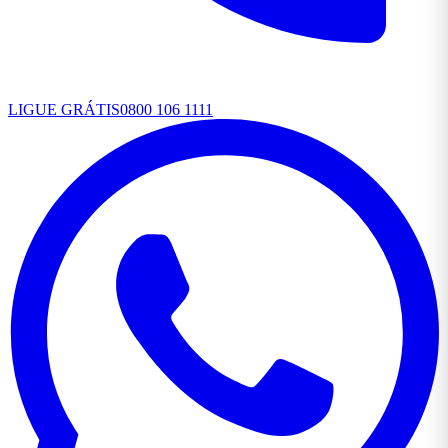
LIGUE GRÁTIS
0800 106 1111