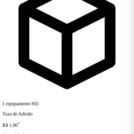
1 equipamento HD
Taxa de Adesão
*
R$ 1,90