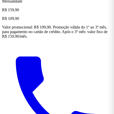
Mensalidade
R$ 159,90
R$ 109,90
Valor promocional: R$ 109,90. Promoção válida do 1º ao 3º mês,
para pagamento no cartão de crédito. Após o 3º mês: valor fixo de
R$ 159,90/mês.