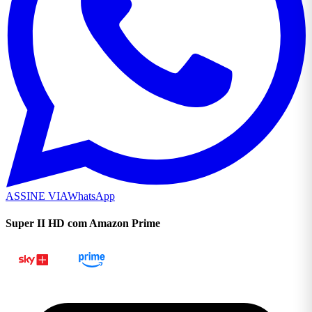
ASSINE VIA
WhatsApp
Super II HD com Amazon Prime