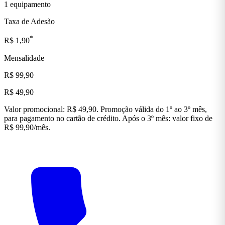
1 equipamento
Taxa de Adesão
*
R$ 1,90
Mensalidade
R$ 99,90
R$ 49,90
Valor promocional: R$ 49,90. Promoção válida do 1º ao 3º mês,
para pagamento no cartão de crédito. Após o 3º mês: valor fixo de
R$ 99,90/mês.