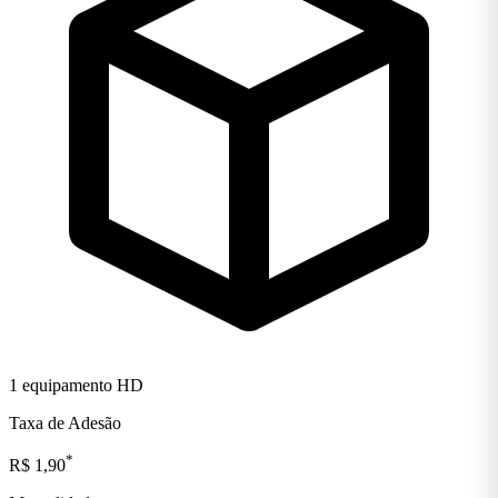
1 equipamento HD
Taxa de Adesão
*
R$ 1,90