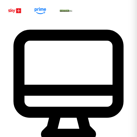
Ligar 0800 106 1111