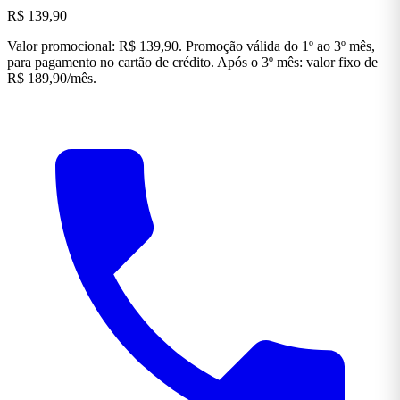
R$ 139,90
Valor promocional: R$ 139,90. Promoção válida do 1º ao 3º mês,
para pagamento no cartão de crédito. Após o 3º mês: valor fixo de
R$ 189,90/mês.