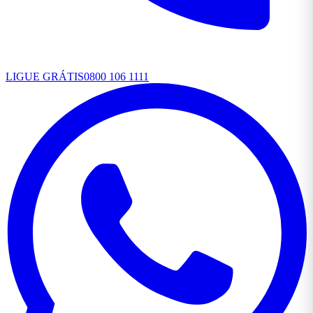
LIGUE GRÁTIS
0800 106 1111