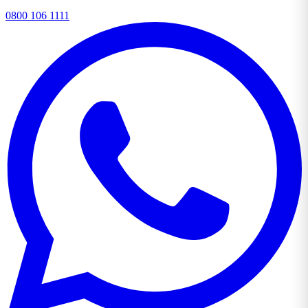
0800 106 1111