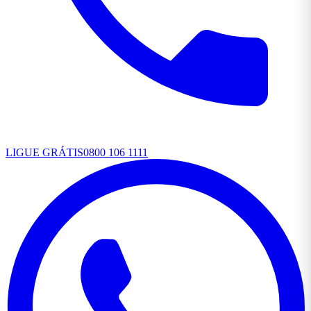
LIGUE GRÁTIS
0800 106 1111