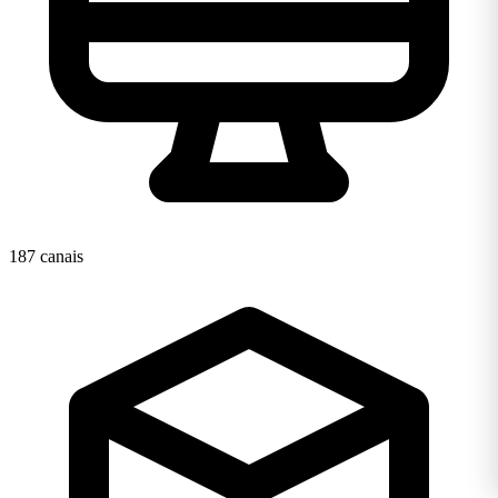
187 canais