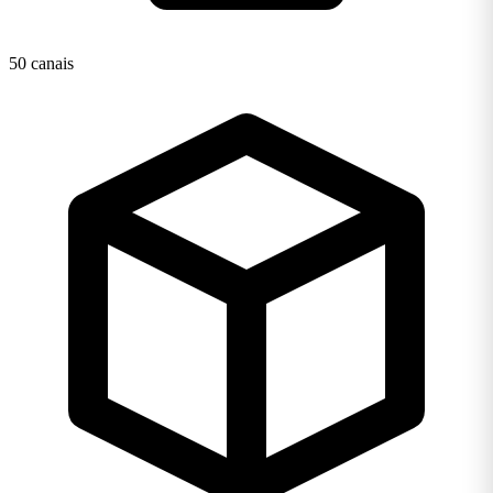
50 canais