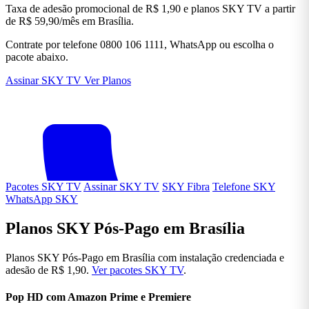
Taxa de adesão promocional de R$ 1,90 e planos SKY TV a partir
de R$ 59,90/mês em Brasília.
Contrate por telefone 0800 106 1111, WhatsApp ou escolha o
pacote abaixo.
Assinar SKY TV
Ver Planos
Pacotes SKY TV
Assinar SKY TV
SKY Fibra
Telefone SKY
WhatsApp SKY
Planos SKY Pós-Pago em Brasília
Planos SKY Pós-Pago em Brasília com instalação credenciada e
adesão de R$ 1,90.
Ver pacotes SKY TV
.
Pop HD com Amazon Prime e Premiere