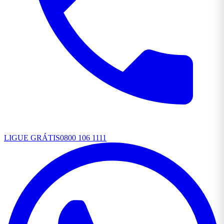
LIGUE GRÁTIS
0800 106 1111