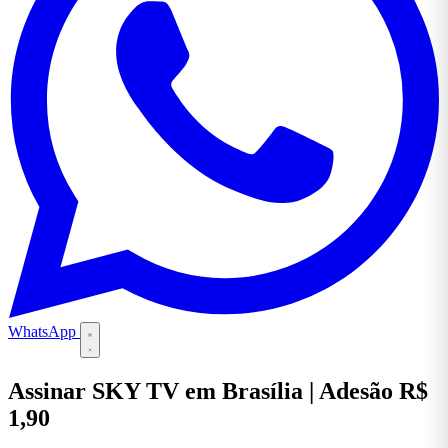
WhatsApp
Assinar SKY TV em Brasília | Adesão R$
1,90