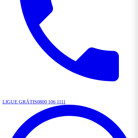
LIGUE GRÁTIS
0800 106 1111