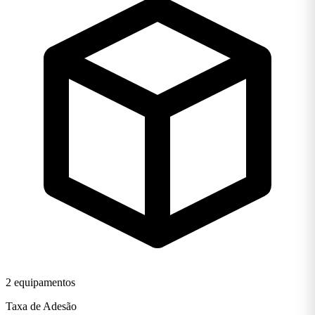
2 equipamentos
Taxa de Adesão