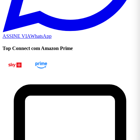
ASSINE VIA
WhatsApp
Top Connect com Amazon Prime