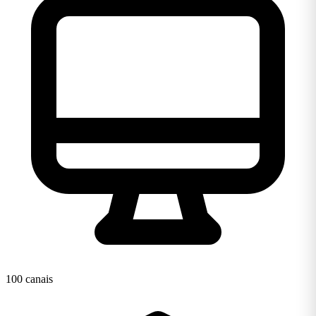
100 canais