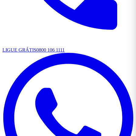
LIGUE GRÁTIS
0800 106 1111