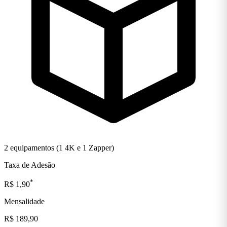
2 equipamentos (1 4K e 1 Zapper)
Taxa de Adesão
*
R$ 1,90
Mensalidade
R$ 189,90