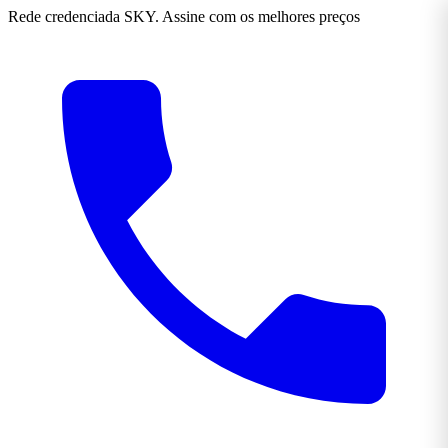
Rede credenciada SKY. Assine com os melhores preços