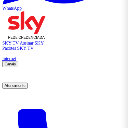
WhatsApp
SKY TV
Assinar SKY
Pacotes SKY TV
Internet
Canais
Atendimento