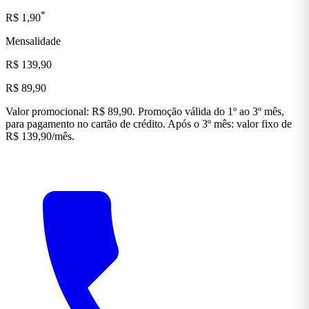
*
R$ 1,90
Mensalidade
R$ 139,90
R$ 89,90
Valor promocional: R$ 89,90. Promoção válida do 1º ao 3º mês,
para pagamento no cartão de crédito. Após o 3º mês: valor fixo de
R$ 139,90/mês.