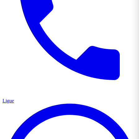
Ligue