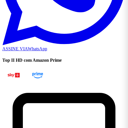
ASSINE VIA
WhatsApp
Top II HD com Amazon Prime