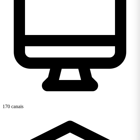
170 canais