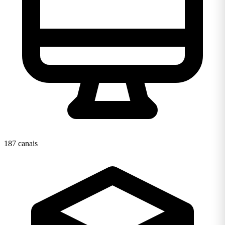
187 canais