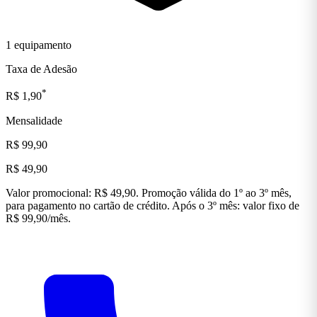
1 equipamento
Taxa de Adesão
*
R$ 1,90
Mensalidade
R$ 99,90
R$ 49,90
Valor promocional: R$ 49,90. Promoção válida do 1º ao 3º mês,
para pagamento no cartão de crédito. Após o 3º mês: valor fixo de
R$ 99,90/mês.