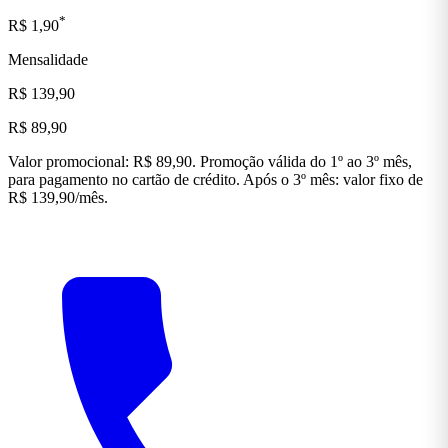
*
R$ 1,90
Mensalidade
R$ 139,90
R$ 89,90
Valor promocional: R$ 89,90. Promoção válida do 1º ao 3º mês,
para pagamento no cartão de crédito. Após o 3º mês: valor fixo de
R$ 139,90/mês.