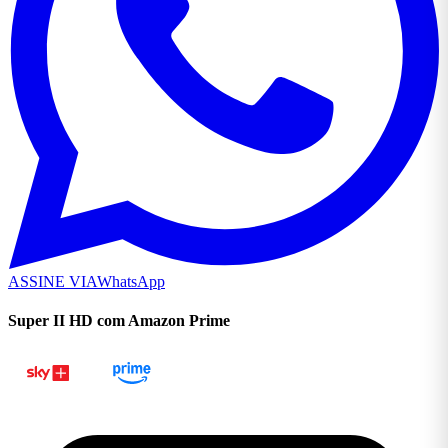
ASSINE VIA
WhatsApp
Super II HD com Amazon Prime