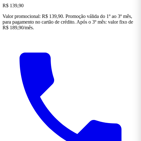
R$ 139,90
Valor promocional: R$ 139,90. Promoção válida do 1º ao 3º mês,
para pagamento no cartão de crédito. Após o 3º mês: valor fixo de
R$ 189,90/mês.