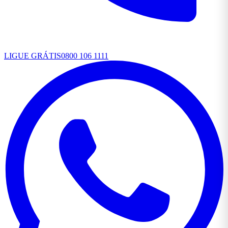
LIGUE GRÁTIS
0800 106 1111