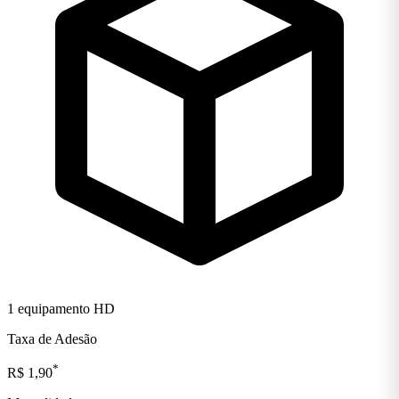
1 equipamento HD
Taxa de Adesão
*
R$ 1,90