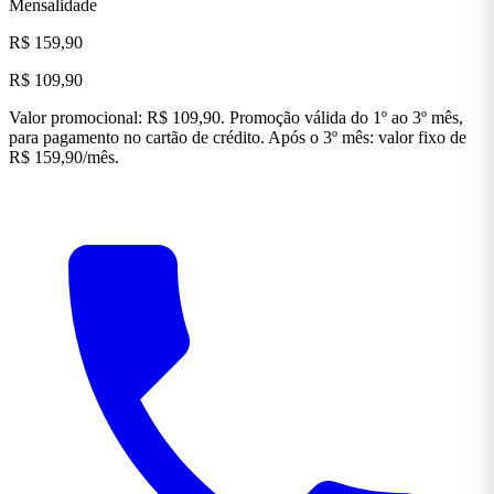
Mensalidade
R$ 159,90
R$ 109,90
Valor promocional: R$ 109,90. Promoção válida do 1º ao 3º mês,
para pagamento no cartão de crédito. Após o 3º mês: valor fixo de
R$ 159,90/mês.