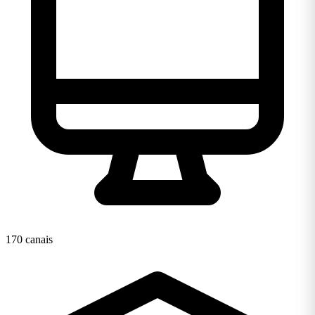
170 canais