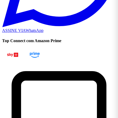
ASSINE VIA
WhatsApp
Top Connect com Amazon Prime