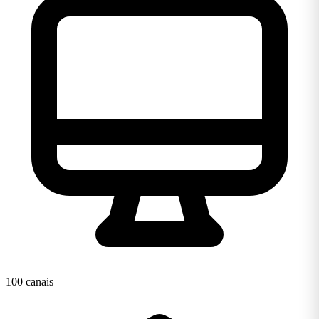
100 canais