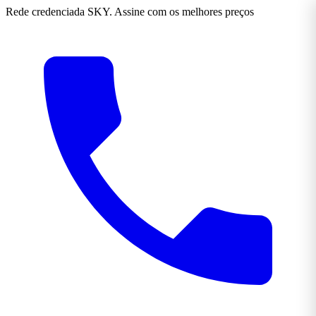
Rede credenciada SKY. Assine com os melhores preços