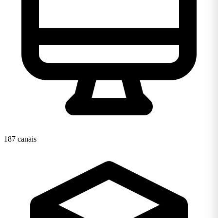
187 canais