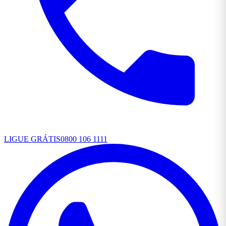
LIGUE GRÁTIS
0800 106 1111