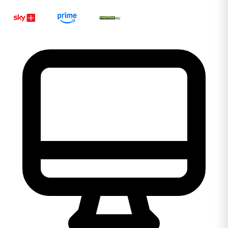
Ligar 0800 106 1111