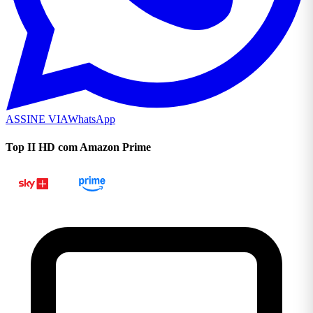
ASSINE VIA
WhatsApp
Top II HD com Amazon Prime