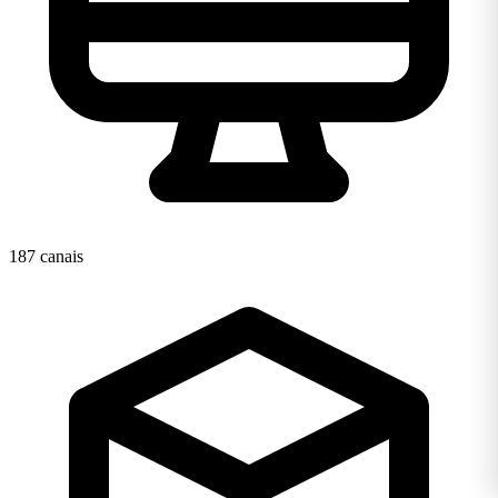
187 canais