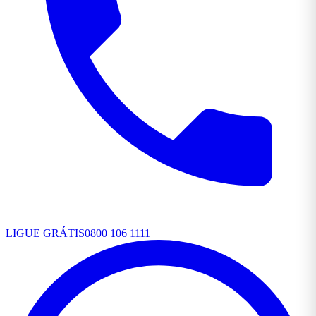
LIGUE GRÁTIS
0800 106 1111