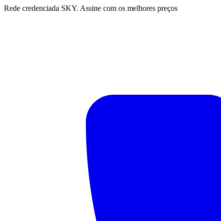
Rede credenciada SKY. Assine com os melhores preços