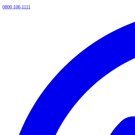
0800 106 1111