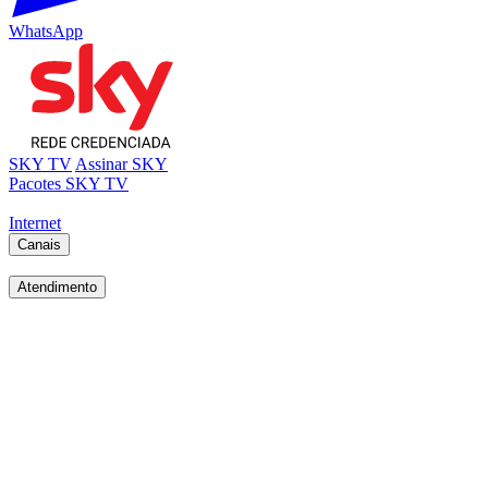
WhatsApp
SKY TV
Assinar SKY
Pacotes SKY TV
Internet
Canais
Atendimento