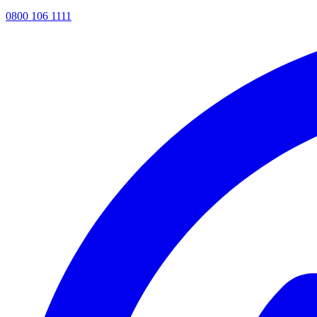
0800 106 1111