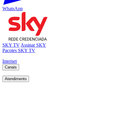
WhatsApp
SKY TV
Assinar SKY
Pacotes SKY TV
Internet
Canais
Atendimento