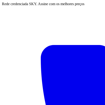
Rede credenciada SKY. Assine com os melhores preços