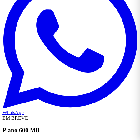
WhatsApp
EM BREVE
Plano 600 MB