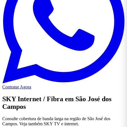
Contratar Agora
SKY Internet / Fibra em São José dos
Campos
Consulte cobertura de banda larga na região de São José dos
Campos. Veja também SKY TV e internet.