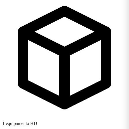
1 equipamento HD