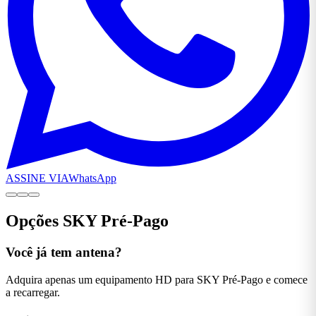
ASSINE VIA
WhatsApp
Opções SKY Pré-Pago
Você já tem antena?
Adquira apenas um equipamento HD para SKY Pré-Pago e comece
a recarregar.