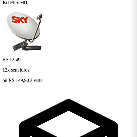
Kit Flex
HD
R$ 12,49
12x sem juros
ou R$ 149,90 à vista