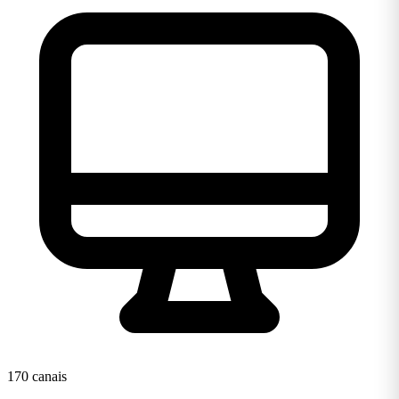
170 canais