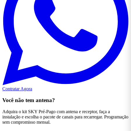
Contratar Agora
Você não tem antena?
Adquira o kit SKY Pré-Pago com antena e receptor, faça a
instalação e escolha o pacote de canais para recarregar. Programação
sem compromisso mensal.