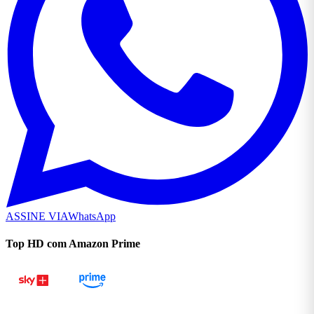
ASSINE VIA
WhatsApp
Top HD com Amazon Prime