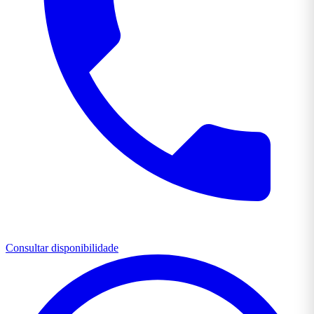
Consultar disponibilidade