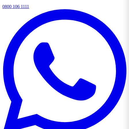
0800 106 1111