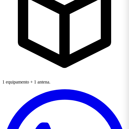
1 equipamento + 1 antena.