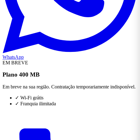
WhatsApp
EM BREVE
Plano 400 MB
Em breve na sua região. Contratação temporariamente indisponível.
✓
Wi-Fi grátis
✓
Franquia ilimitada