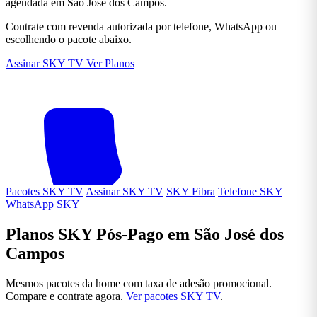
agendada em São José dos Campos.
Contrate com revenda autorizada por telefone, WhatsApp ou
escolhendo o pacote abaixo.
Assinar SKY TV
Ver Planos
Pacotes SKY TV
Assinar SKY TV
SKY Fibra
Telefone SKY
WhatsApp SKY
Planos SKY Pós-Pago em São José dos
Campos
Mesmos pacotes da home com taxa de adesão promocional.
Compare e contrate agora.
Ver pacotes SKY TV
.