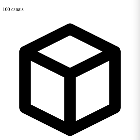
100 canais