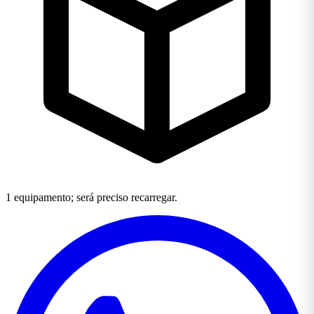
1 equipamento; será preciso recarregar.