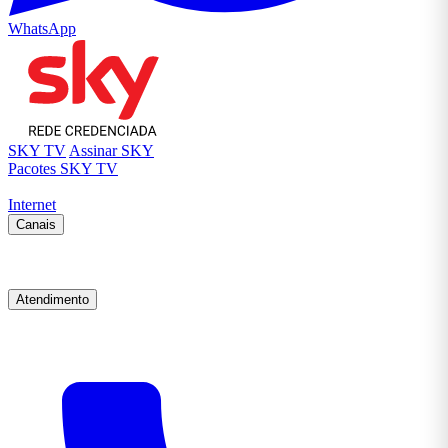
WhatsApp
SKY TV
Assinar SKY
Pacotes SKY TV
Internet
Canais
Atendimento