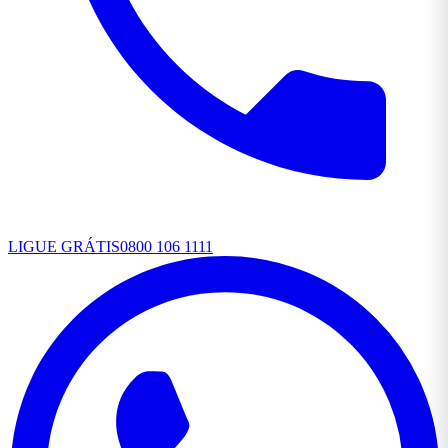
LIGUE GRÁTIS
0800 106 1111