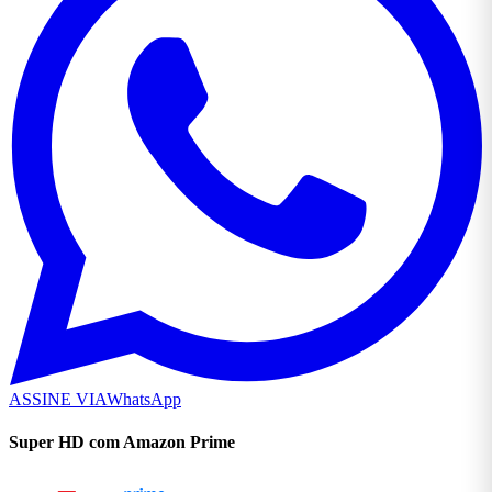
ASSINE VIA
WhatsApp
Super HD com Amazon Prime