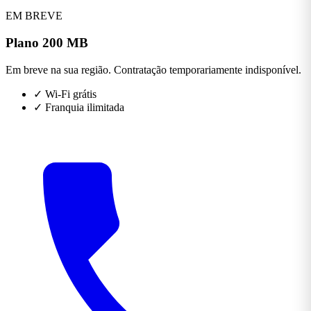
EM BREVE
Plano 200 MB
Em breve na sua região. Contratação temporariamente indisponível.
✓
Wi-Fi grátis
✓
Franquia ilimitada