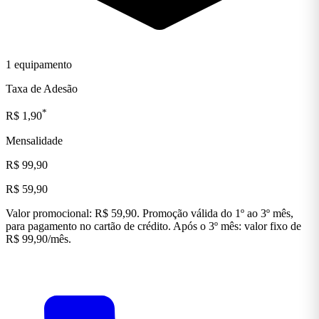
1 equipamento
Taxa de Adesão
*
R$ 1,90
Mensalidade
R$ 99,90
R$ 59,90
Valor promocional: R$ 59,90. Promoção válida do 1º ao 3º mês,
para pagamento no cartão de crédito. Após o 3º mês: valor fixo de
R$ 99,90/mês.