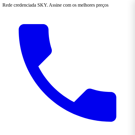
Rede credenciada SKY. Assine com os melhores preços