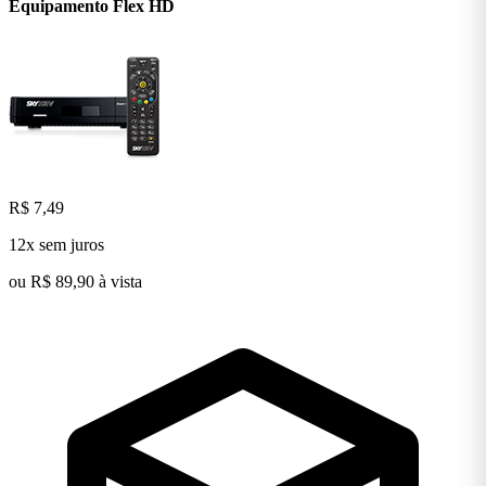
Equipamento Flex
HD
R$ 7,49
12x sem juros
ou R$ 89,90 à vista