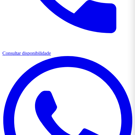
Consultar disponibilidade