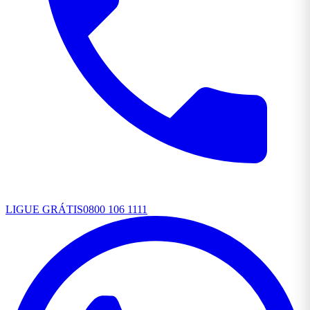
LIGUE GRÁTIS
0800 106 1111