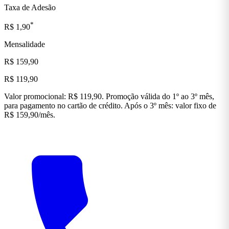
Taxa de Adesão
*
R$ 1,90
Mensalidade
R$ 159,90
R$ 119,90
Valor promocional: R$ 119,90. Promoção válida do 1º ao 3º mês,
para pagamento no cartão de crédito. Após o 3º mês: valor fixo de
R$ 159,90/mês.