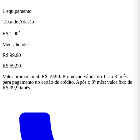
1 equipamento
Taxa de Adesão
*
R$ 1,90
Mensalidade
R$ 99,90
R$ 59,90
Valor promocional: R$ 59,90. Promoção válida do 1º ao 3º mês,
para pagamento no cartão de crédito. Após o 3º mês: valor fixo de
R$ 99,90/mês.