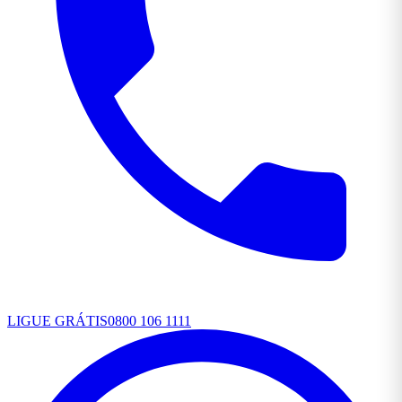
LIGUE GRÁTIS
0800 106 1111