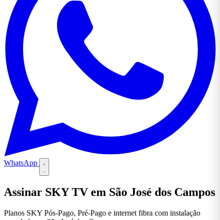
WhatsApp
Assinar SKY TV em São José dos Campos
Planos SKY Pós-Pago, Pré-Pago e internet fibra com instalação