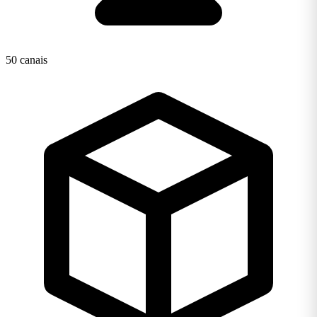
50 canais