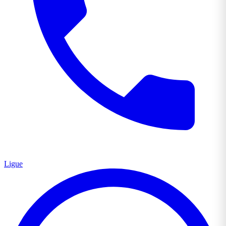
Ligue