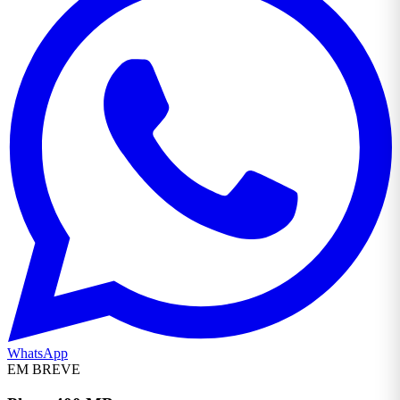
WhatsApp
EM BREVE