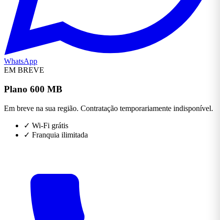
WhatsApp
EM BREVE
Plano 600 MB
Em breve na sua região. Contratação temporariamente indisponível.
✓
Wi-Fi grátis
✓
Franquia ilimitada