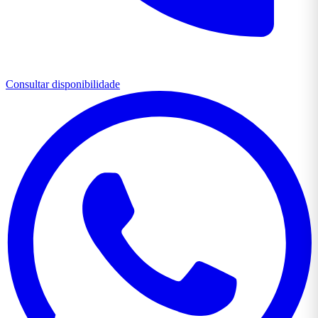
Consultar disponibilidade