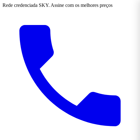
Rede credenciada SKY. Assine com os melhores preços