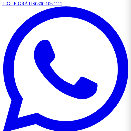
LIGUE GRÁTIS
0800 106 1111