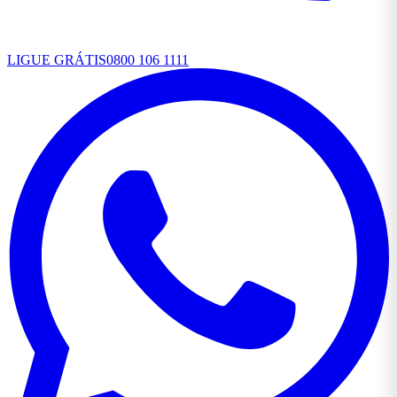
LIGUE GRÁTIS
0800 106 1111