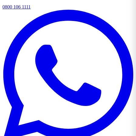
0800 106 1111