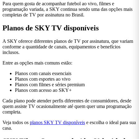
Para quem gosta de acompanhar futebol ao vivo, filmes e
programação variada, a SKY continua sendo uma das opções mais
completas de TV por assinatura no Brasil.
Planos de SKY TV disponíveis
A SKY oferece diferentes planos de TV por assinatura, que variam
conforme a quantidade de canais, equipamentos e benefícios
inclusos.
Entre as opções mais comuns estão:
Planos com canais essenciais
Planos com esportes ao vivo
Planos com filmes e séries premium
Planos com acesso ao SKY+
Cada plano pode atender perfis diferentes de consumidores, desde
quem assiste TV ocasionalmente até quem quer uma programação
completa.
Veja todos os
planos SKY TV disponíveis
e escolha o ideal para sua
casa.