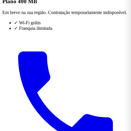
Plano 400 MB
Em breve na sua região. Contratação temporariamente indisponível.
✓
Wi-Fi grátis
✓
Franquia ilimitada