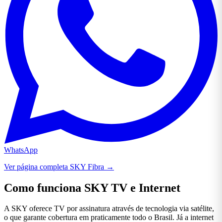
WhatsApp
Ver página completa SKY Fibra →
Como funciona SKY TV e Internet
A SKY oferece TV por assinatura através de tecnologia via satélite,
o que garante cobertura em praticamente todo o Brasil. Já a internet