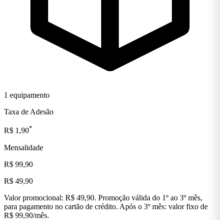
1 equipamento
Taxa de Adesão
*
R$ 1,90
Mensalidade
R$ 99,90
R$ 49,90
Valor promocional: R$ 49,90. Promoção válida do 1º ao 3º mês,
para pagamento no cartão de crédito. Após o 3º mês: valor fixo de
R$ 99,90/mês.