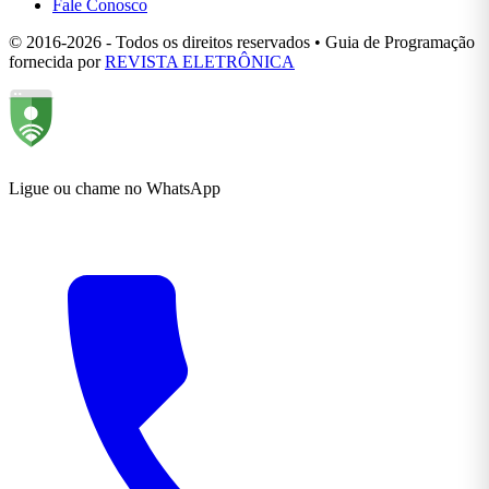
Fale Conosco
© 2016-2026 - Todos os direitos reservados • Guia de Programação
fornecida por
REVISTA ELETRÔNICA
Ligue ou chame no WhatsApp