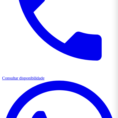
Consultar disponibilidade