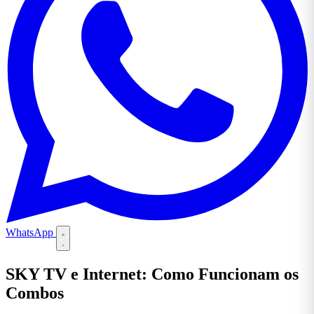
WhatsApp
SKY TV e Internet: Como Funcionam os
Combos