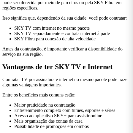
pode ser oferecida por meio de parceiros ou pela SKY Fibra em
regiões específicas.
Isso significa que, dependendo da sua cidade, você pode contratar:
SKY TV com internet no mesmo pacote
SKY TV separadamente e contratar internet à parte
SKY Fibra para conexão de alta velocidade
Antes da contratação, é importante verificar a disponibilidade do
serviço na sua região.
Vantagens de ter SKY TV e Internet
Contratar TV por assinatura e internet no mesmo pacote pode trazer
algumas vantagens importantes.
Entre os benefícios mais comuns estão:
Maior praticidade na contratação
Entretenimento completo com filmes, esportes e séries
Acesso ao aplicativo SKY+ para assistir online
Mais organização das contas da casa
Possibilidade de promoções em combos