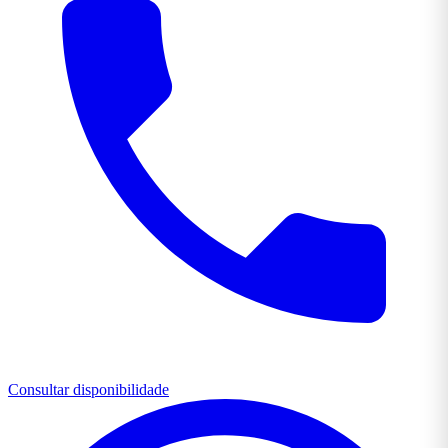
Consultar disponibilidade