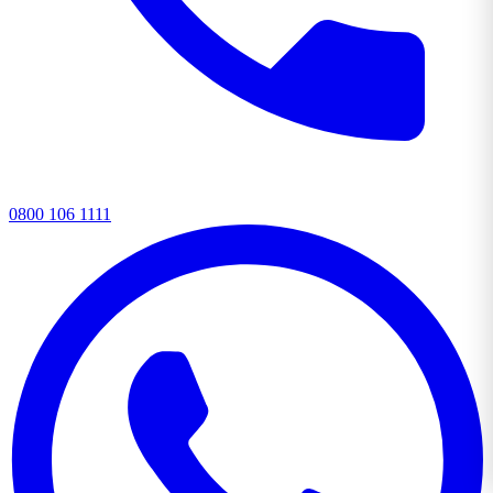
0800 106 1111