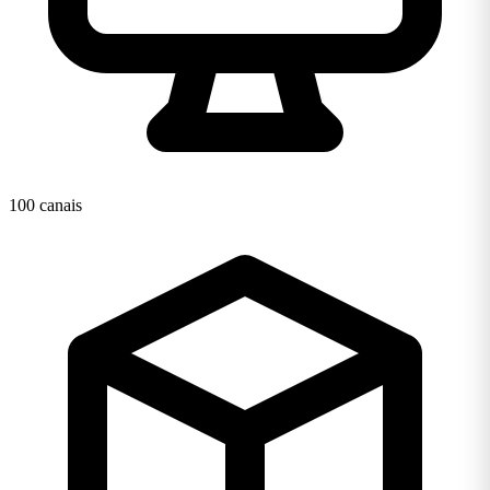
100 canais