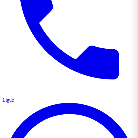
Ligue