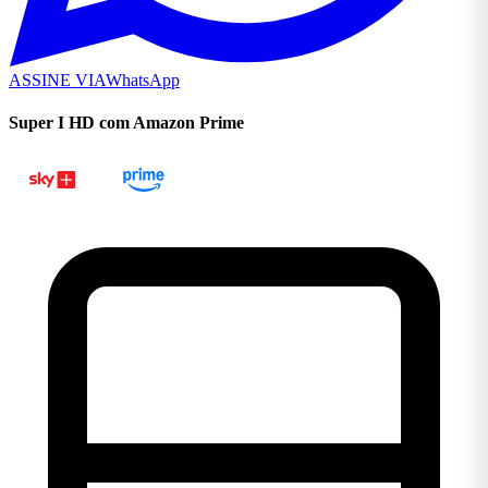
ASSINE VIA
WhatsApp
Super I HD com Amazon Prime