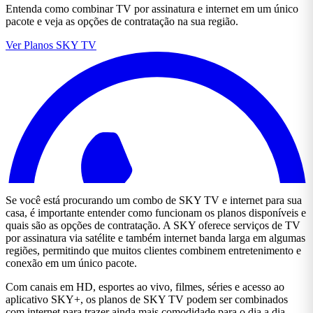
Entenda como combinar TV por assinatura e internet em um único
pacote e veja as opções de contratação na sua região.
Ver Planos SKY TV
Se você está procurando um combo de SKY TV e internet para sua
casa, é importante entender como funcionam os planos disponíveis e
quais são as opções de contratação. A SKY oferece serviços de TV
por assinatura via satélite e também internet banda larga em algumas
regiões, permitindo que muitos clientes combinem entretenimento e
conexão em um único pacote.
Com canais em HD, esportes ao vivo, filmes, séries e acesso ao
aplicativo SKY+, os planos de SKY TV podem ser combinados
com internet para trazer ainda mais comodidade para o dia a dia.