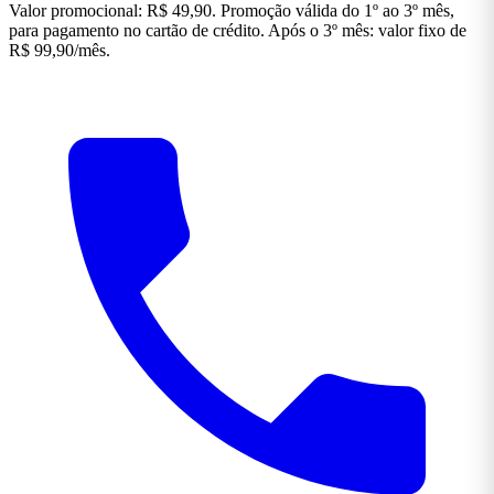
Valor promocional: R$ 49,90. Promoção válida do 1º ao 3º mês,
para pagamento no cartão de crédito. Após o 3º mês: valor fixo de
R$ 99,90/mês.