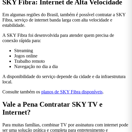
SKY Fibra: Internet de Alta Velocidade
Em algumas regiões do Brasil, também é possível contratar a SKY
Fibra, serviço de internet banda larga com alta velocidade e
estabilidade.
A SKY Fibra foi desenvolvida para atender quem precisa de
conexão rápida para:
Streaming
Jogos online
Trabalho remoto
Navegação no dia a dia
A disponibilidade do serviço depende da cidade e da infraestrutura
local.
Consulte também os
planos de SKY Fibra disponíveis
.
Vale a Pena Contratar SKY TV e
Internet?
Para muitas famílias, combinar TV por assinatura com internet pode
ser uma solução prática e completa para entretenimento e