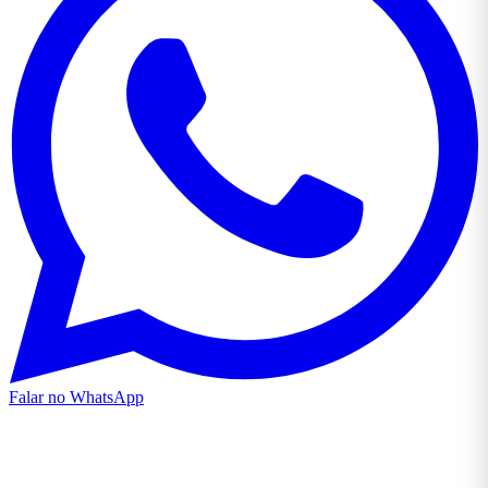
Falar no WhatsApp