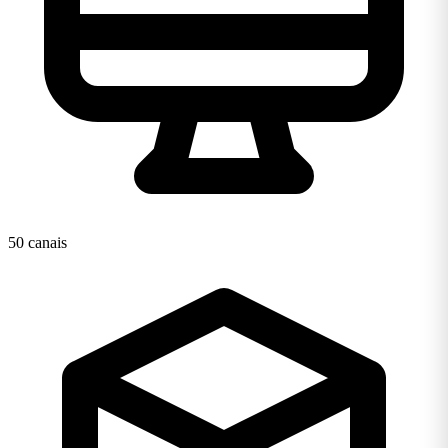
50 canais