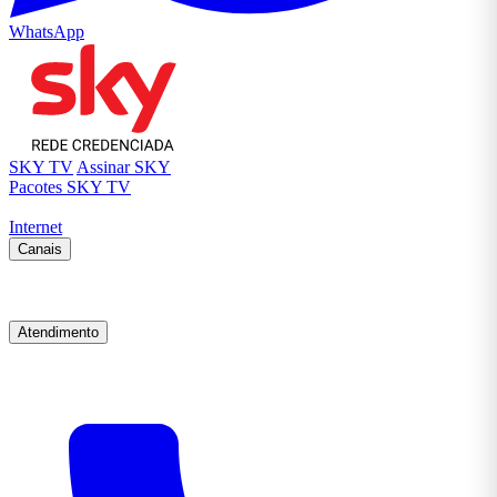
WhatsApp
SKY TV
Assinar SKY
Pacotes SKY TV
Internet
Canais
Atendimento