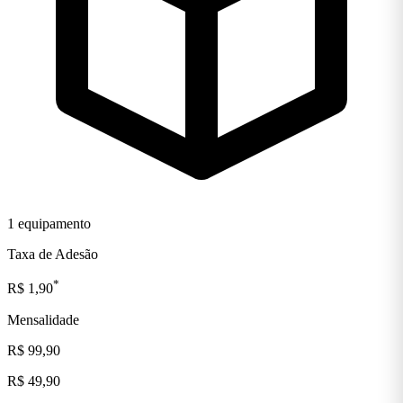
1 equipamento
Taxa de Adesão
*
R$ 1,90
Mensalidade
R$ 99,90
R$ 49,90