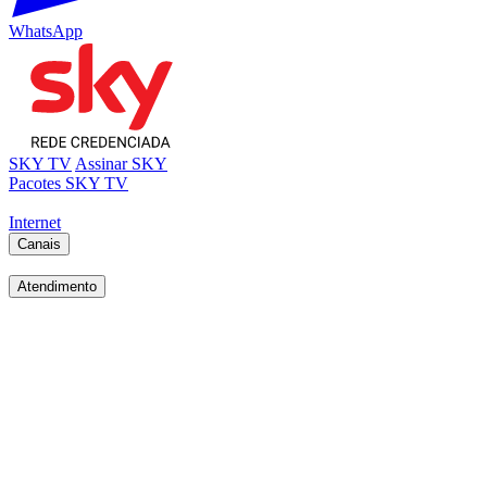
WhatsApp
SKY TV
Assinar SKY
Pacotes SKY TV
Internet
Canais
Atendimento