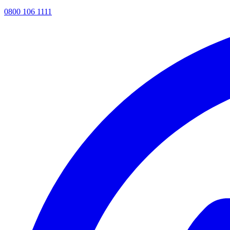
0800 106 1111