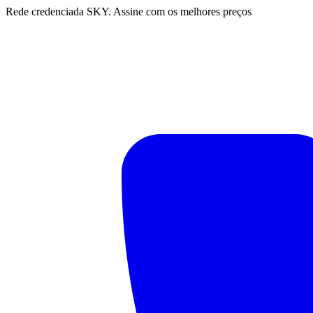
Rede credenciada SKY. Assine com os melhores preços