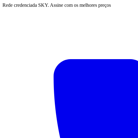
Rede credenciada SKY. Assine com os melhores preços