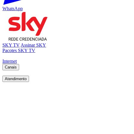
WhatsApp
SKY TV
Assinar SKY
Pacotes SKY TV
Internet
Canais
Atendimento