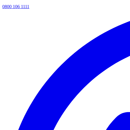
0800 106 1111