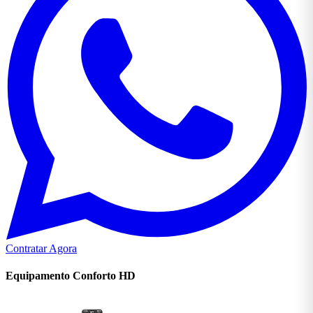
Contratar Agora
Equipamento Conforto
HD