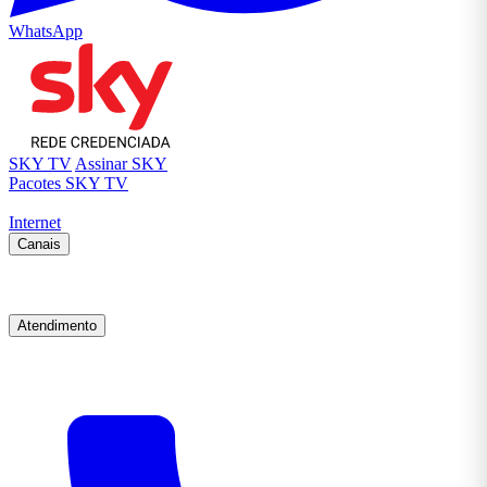
WhatsApp
SKY TV
Assinar SKY
Pacotes SKY TV
Internet
Canais
Atendimento