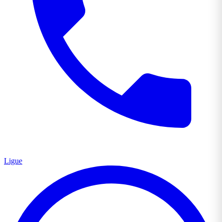
Ligue