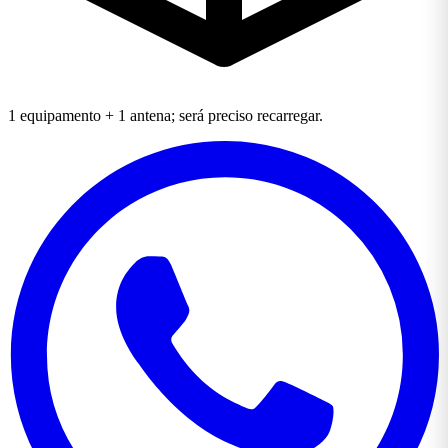
1 equipamento + 1 antena; será preciso recarregar.