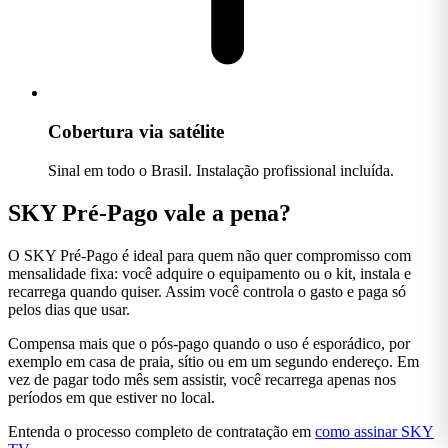
Cobertura via satélite
Sinal em todo o Brasil. Instalação profissional incluída.
SKY Pré-Pago vale a pena?
O SKY Pré-Pago é ideal para quem não quer compromisso com
mensalidade fixa: você adquire o equipamento ou o kit, instala e
recarrega quando quiser. Assim você controla o gasto e paga só
pelos dias que usar.
Compensa mais que o pós-pago quando o uso é esporádico, por
exemplo em casa de praia, sítio ou em um segundo endereço. Em
vez de pagar todo mês sem assistir, você recarrega apenas nos
períodos em que estiver no local.
Entenda o processo completo de contratação em
como assinar SKY