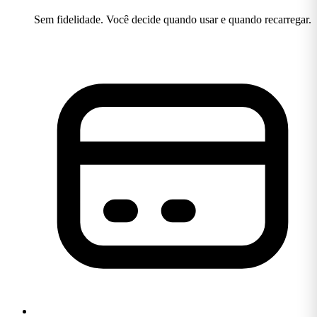
Sem fidelidade. Você decide quando usar e quando recarregar.