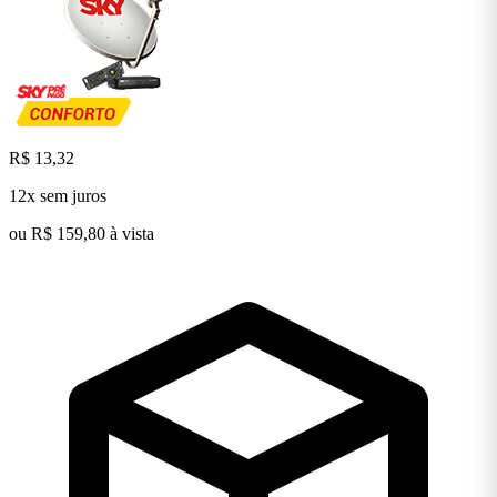
R$ 13,32
12x sem juros
ou R$ 159,80 à vista