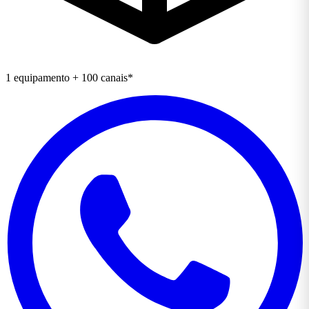
1 equipamento + 100 canais*