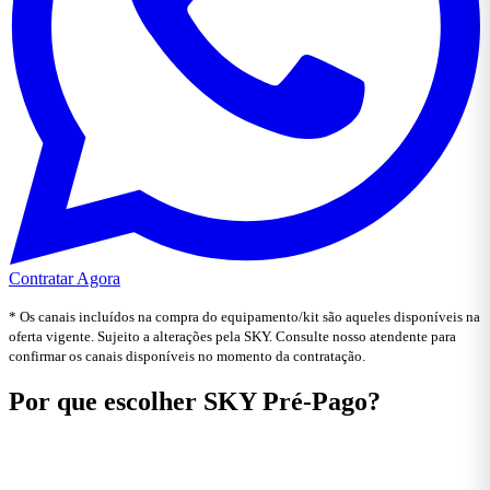
Contratar Agora
* Os canais incluídos na compra do equipamento/kit são aqueles disponíveis na
oferta vigente. Sujeito a alterações pela SKY. Consulte nosso atendente para
confirmar os canais disponíveis no momento da contratação.
Por que escolher SKY Pré-Pago?