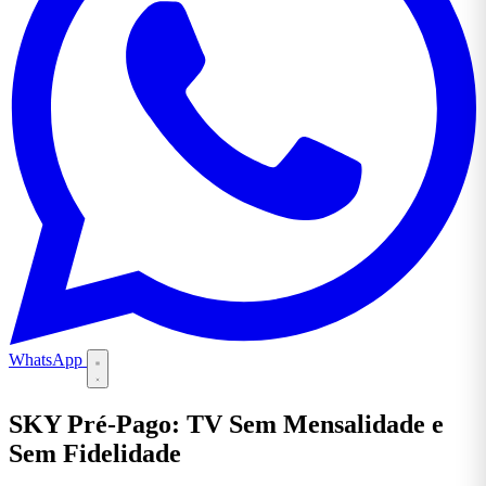
WhatsApp
SKY Pré-Pago: TV Sem Mensalidade e
Sem Fidelidade