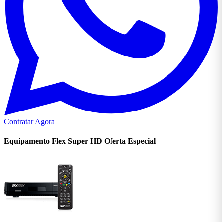
Contratar Agora
Equipamento Flex Super
HD
Oferta Especial