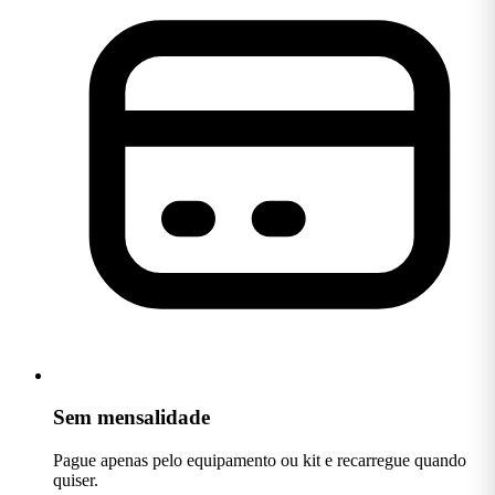
Sem mensalidade
Pague apenas pelo equipamento ou kit e recarregue quando
quiser.