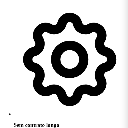
Sem contrato longo