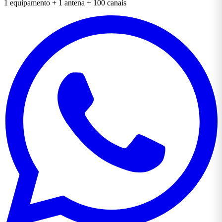
1 equipamento + 1 antena + 100 canais