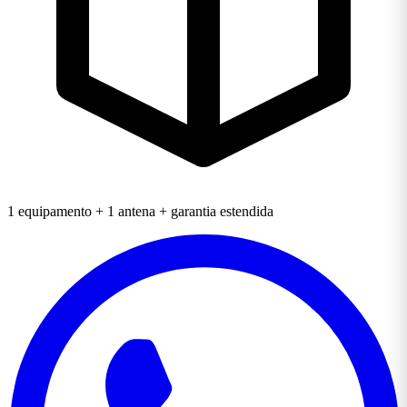
1 equipamento + 1 antena + garantia estendida