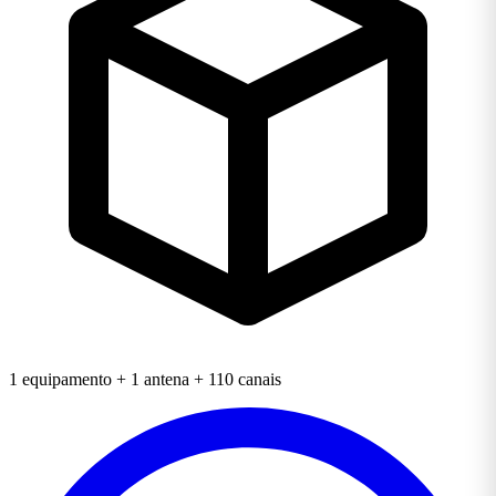
1 equipamento + 1 antena + 110 canais