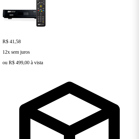
R$ 41,58
12x sem juros
ou R$ 499,00 à vista