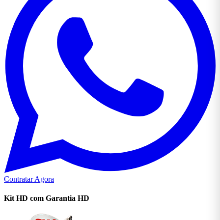
Contratar Agora
Kit HD com Garantia
HD