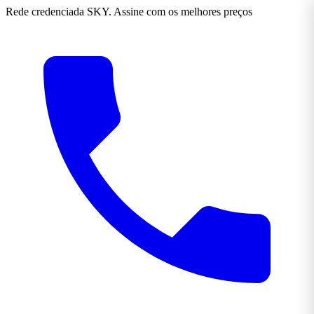
Rede credenciada SKY. Assine com os melhores preços