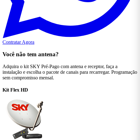
Contratar Agora
Você não tem antena?
Adquira o kit SKY Pré-Pago com antena e receptor, faça a
instalação e escolha o pacote de canais para recarregar. Programação
sem compromisso mensal.
Kit Flex
HD