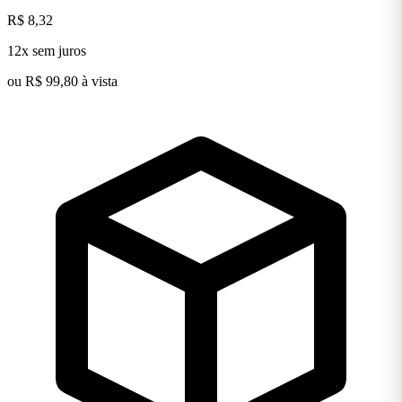
R$ 8,32
12x sem juros
ou R$ 99,80 à vista