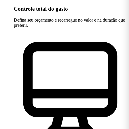
Controle total do gasto
Defina seu orçamento e recarregue no valor e na duração que
preferir.