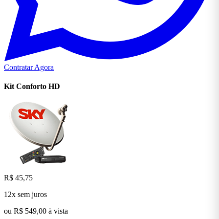
Contratar Agora
Kit Conforto
HD
R$ 45,75
12x sem juros
ou R$ 549,00 à vista