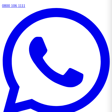
0800 106 1111