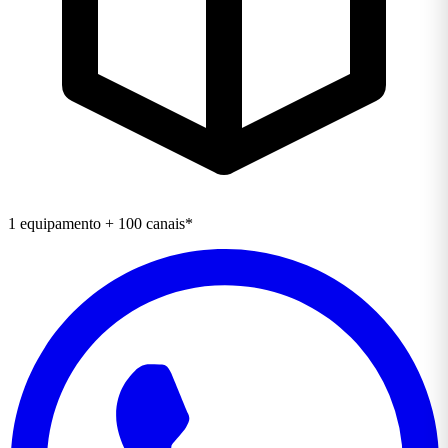
1 equipamento + 100 canais*