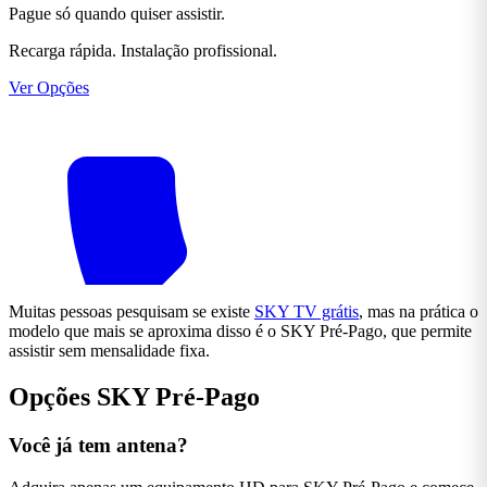
Pague só quando quiser assistir.
Recarga rápida. Instalação profissional.
Ver Opções
Muitas pessoas pesquisam se existe
SKY TV grátis
, mas na prática o
modelo que mais se aproxima disso é o SKY Pré-Pago, que permite
assistir sem mensalidade fixa.
Opções SKY Pré-Pago
Você já tem antena?