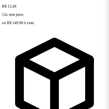
R$ 12,49
12x sem juros
ou R$ 149,90 à vista