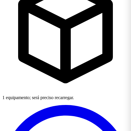
1 equipamento; será preciso recarregar.