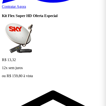
Contratar Agora
Kit Flex Super
HD
Oferta Especial
R$ 13,32
12x sem juros
ou R$ 159,80 à vista