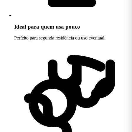
Ideal para quem usa pouco
Perfeito para segunda residência ou uso eventual.