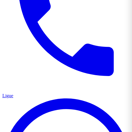
Ligue