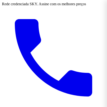
Rede credenciada SKY. Assine com os melhores preços