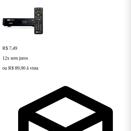
R$ 7,49
12x sem juros
ou R$ 89,90 à vista