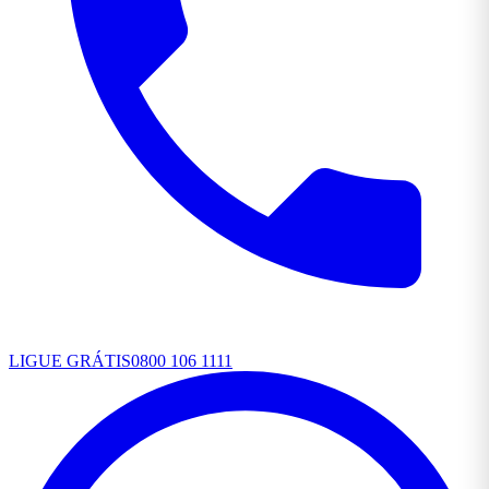
LIGUE GRÁTIS
0800 106 1111