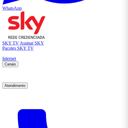
WhatsApp
SKY TV
Assinar SKY
Pacotes SKY TV
Internet
Canais
Atendimento