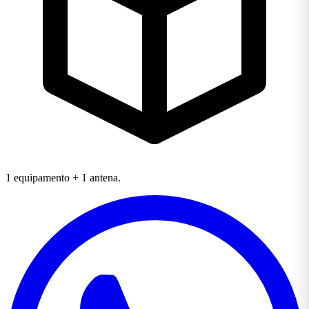
1 equipamento + 1 antena.