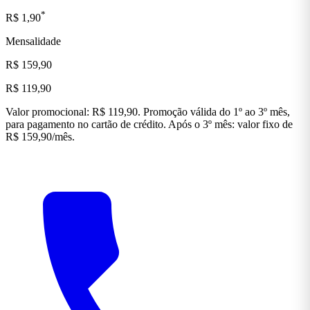
*
R$ 1,90
Mensalidade
R$ 159,90
R$ 119,90
Valor promocional: R$ 119,90. Promoção válida do 1º ao 3º mês,
para pagamento no cartão de crédito. Após o 3º mês: valor fixo de
R$ 159,90/mês.