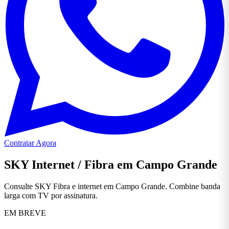
Contratar Agora
SKY Internet / Fibra em Campo Grande
Consulte SKY Fibra e internet em Campo Grande. Combine banda
larga com TV por assinatura.
EM BREVE