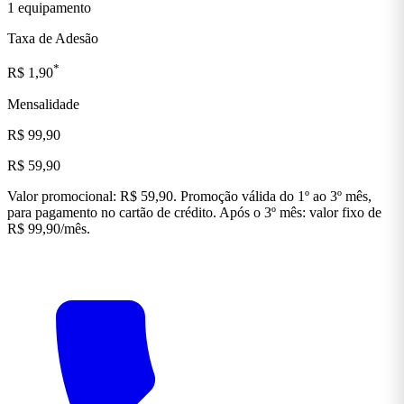
1 equipamento
Taxa de Adesão
*
R$ 1,90
Mensalidade
R$ 99,90
R$ 59,90
Valor promocional: R$ 59,90. Promoção válida do 1º ao 3º mês,
para pagamento no cartão de crédito. Após o 3º mês: valor fixo de
R$ 99,90/mês.