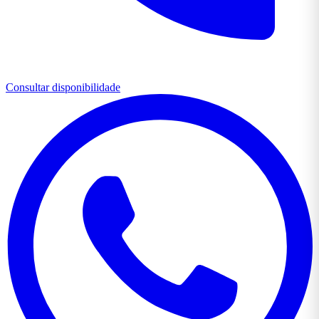
Consultar disponibilidade