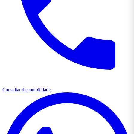
Consultar disponibilidade