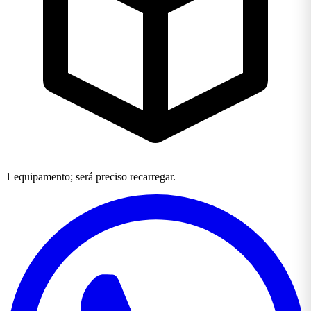
1 equipamento; será preciso recarregar.