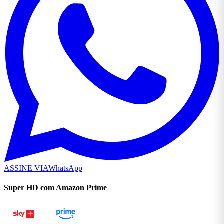
ASSINE VIA
WhatsApp
Super HD com Amazon Prime