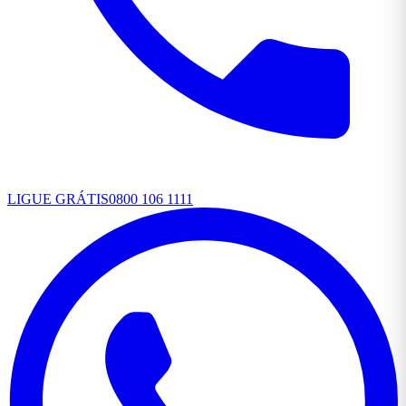
LIGUE GRÁTIS
0800 106 1111