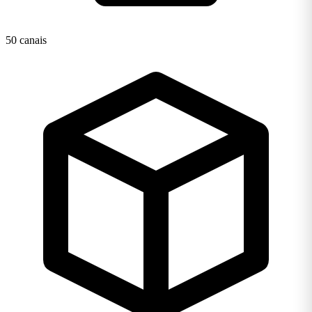
50 canais