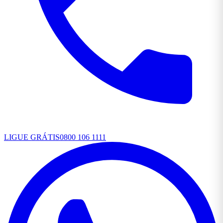
LIGUE GRÁTIS
0800 106 1111