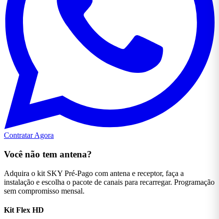
Contratar Agora
Você não tem antena?
Adquira o kit SKY Pré-Pago com antena e receptor, faça a
instalação e escolha o pacote de canais para recarregar. Programação
sem compromisso mensal.
Kit Flex
HD