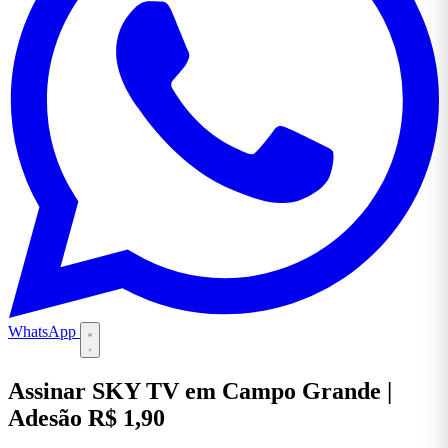
WhatsApp
Assinar SKY TV em Campo Grande |
Adesão R$ 1,90