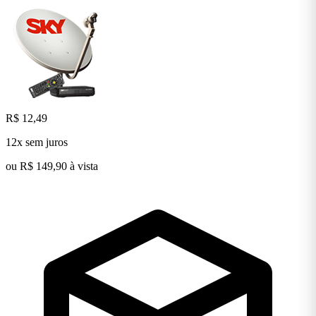
R$ 12,49
12x sem juros
ou R$ 149,90 à vista