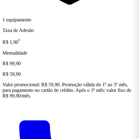
1 equipamento
Taxa de Adesão
*
R$ 1,90
Mensalidade
R$ 99,90
R$ 59,90
Valor promocional: R$ 59,90. Promoção válida do 1º ao 3º mês,
para pagamento no cartão de crédito. Após o 3º mês: valor fixo de
R$ 99,90/mês.