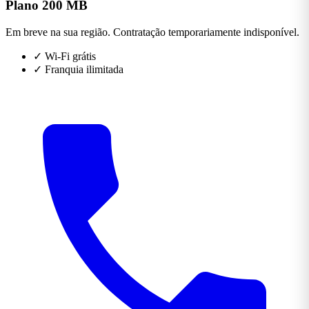
Plano 200 MB
Em breve na sua região. Contratação temporariamente indisponível.
✓
Wi-Fi grátis
✓
Franquia ilimitada