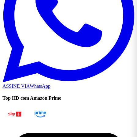
ASSINE VIA
WhatsApp
Top HD com Amazon Prime