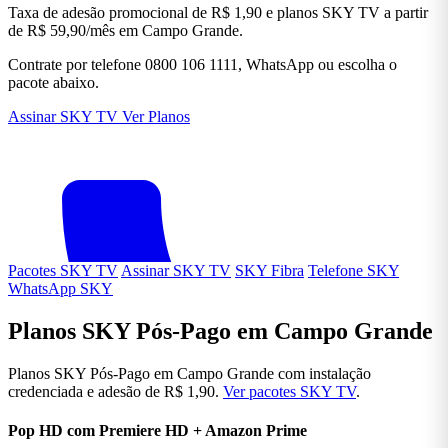
Taxa de adesão promocional de R$ 1,90 e planos SKY TV a partir
de R$ 59,90/mês em Campo Grande.
Contrate por telefone 0800 106 1111, WhatsApp ou escolha o
pacote abaixo.
Assinar SKY TV
Ver Planos
Pacotes SKY TV
Assinar SKY TV
SKY Fibra
Telefone SKY
WhatsApp SKY
Planos SKY Pós-Pago em Campo Grande
Planos SKY Pós-Pago em Campo Grande com instalação
credenciada e adesão de R$ 1,90.
Ver pacotes SKY TV
.
Pop HD com Premiere HD + Amazon Prime