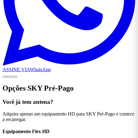
ASSINE VIA
WhatsApp
Opções SKY Pré-Pago
Você já tem antena?
Adquira apenas um equipamento HD para SKY Pré-Pago e comece
a recarregar.
Equipamento Flex
HD