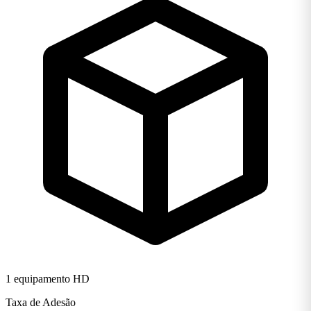
1 equipamento HD
Taxa de Adesão