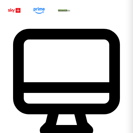
Ligar 0800 106 1111