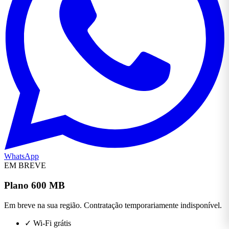
WhatsApp
EM BREVE
Plano 600 MB
Em breve na sua região. Contratação temporariamente indisponível.
✓
Wi-Fi grátis