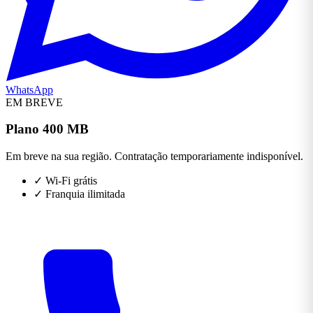
WhatsApp
EM BREVE
Plano 400 MB
Em breve na sua região. Contratação temporariamente indisponível.
✓
Wi-Fi grátis
✓
Franquia ilimitada