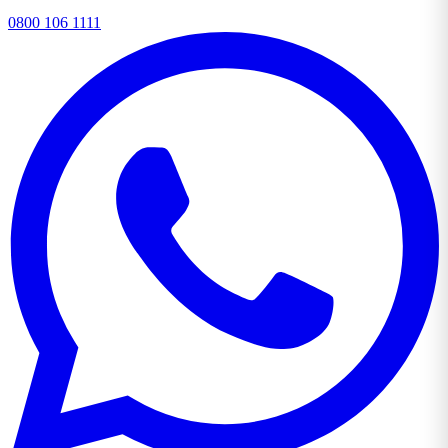
0800 106 1111