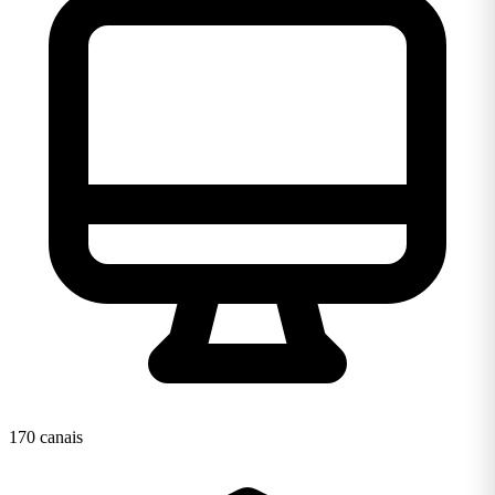
170 canais