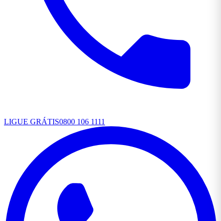
LIGUE GRÁTIS
0800 106 1111