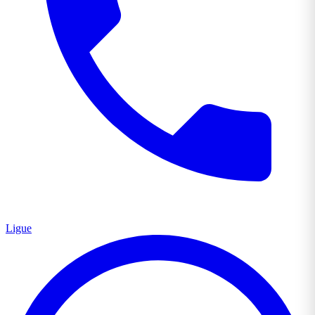
Ligue