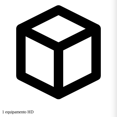
1 equipamento HD