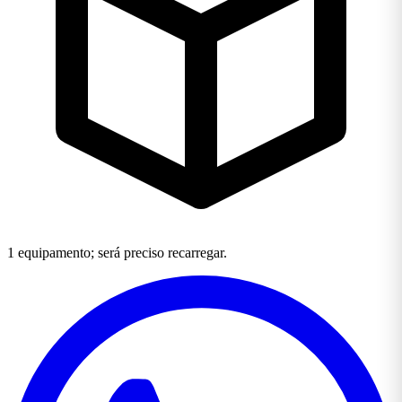
1 equipamento; será preciso recarregar.