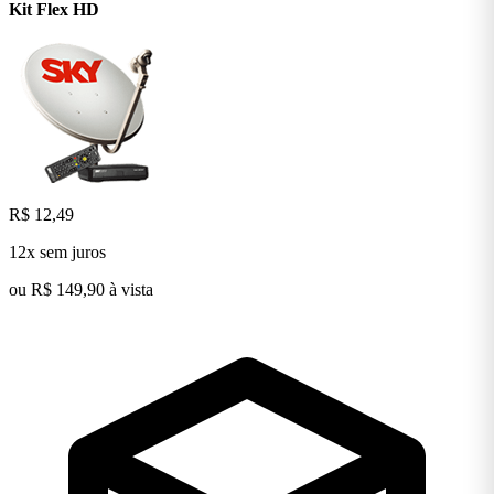
Kit Flex
HD
R$ 12,49
12x sem juros
ou R$ 149,90 à vista