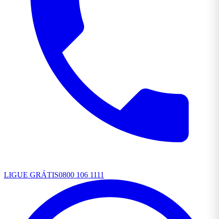
LIGUE GRÁTIS
0800 106 1111