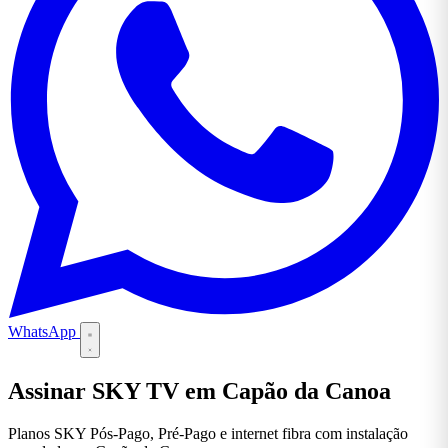
WhatsApp
Assinar SKY TV em Capão da Canoa
Planos SKY Pós-Pago, Pré-Pago e internet fibra com instalação