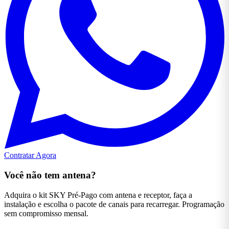
Contratar Agora
Você não tem antena?
Adquira o kit SKY Pré-Pago com antena e receptor, faça a
instalação e escolha o pacote de canais para recarregar. Programação
sem compromisso mensal.