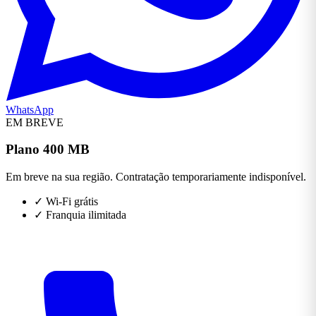
WhatsApp
EM BREVE
Plano 400 MB
Em breve na sua região. Contratação temporariamente indisponível.
✓
Wi-Fi grátis
✓
Franquia ilimitada