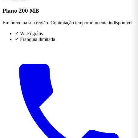
Plano 200 MB
Em breve na sua região. Contratação temporariamente indisponível.
✓
Wi-Fi grátis
✓
Franquia ilimitada