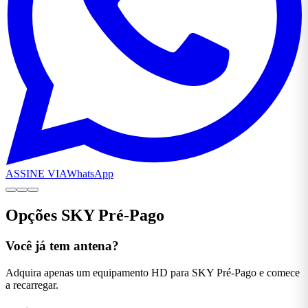
ASSINE VIA
WhatsApp
Opções SKY Pré-Pago
Você já tem antena?
Adquira apenas um equipamento HD para SKY Pré-Pago e comece
a recarregar.