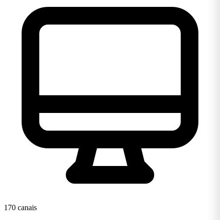
170 canais