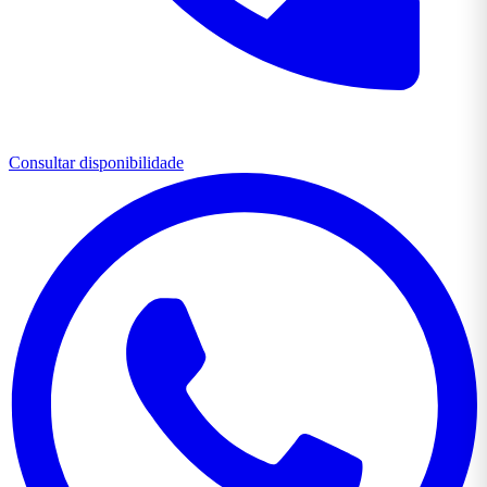
Consultar disponibilidade