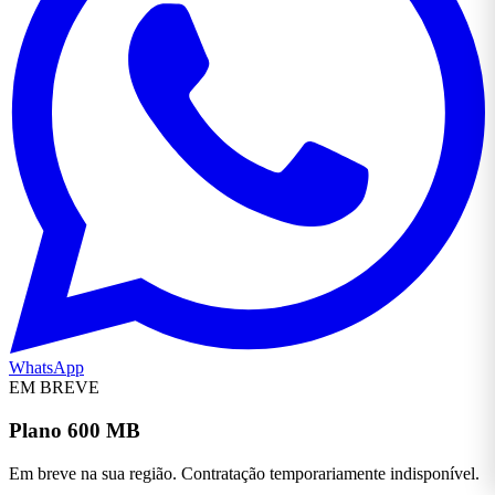
WhatsApp
EM BREVE
Plano 600 MB
Em breve na sua região. Contratação temporariamente indisponível.