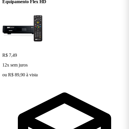
Equipamento Flex
HD
R$ 7,49
12x sem juros
ou R$ 89,90 à vista