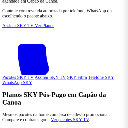
agendada em Capão da Canoa.
Contrate com revenda autorizada por telefone, WhatsApp ou
escolhendo o pacote abaixo.
Assinar SKY TV
Ver Planos
Pacotes SKY TV
Assinar SKY TV
SKY Fibra
Telefone SKY
WhatsApp SKY
Planos SKY Pós-Pago em Capão da
Canoa
Mesmos pacotes da home com taxa de adesão promocional.
Compare e contrate agora.
Ver pacotes SKY TV
.