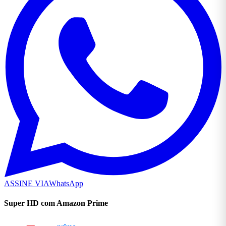
ASSINE VIA
WhatsApp
Super HD com Amazon Prime