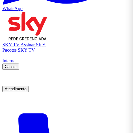
WhatsApp
SKY TV
Assinar SKY
Pacotes SKY TV
Internet
Canais
Atendimento