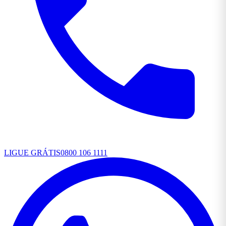
LIGUE GRÁTIS
0800 106 1111