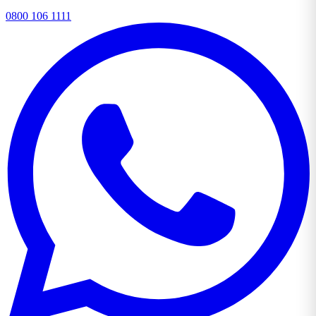
0800 106 1111