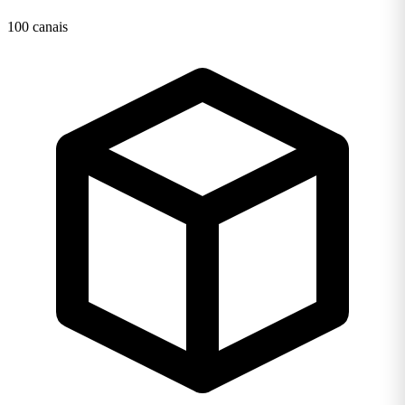
100 canais