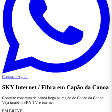
Contratar Agora
SKY Internet / Fibra em Capão da Canoa
Consulte cobertura de banda larga na região de Capão da Canoa.
Veja também SKY TV e internet.
EM BREVE