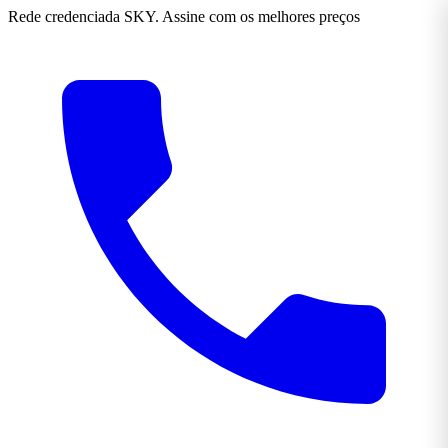
Rede credenciada SKY. Assine com os melhores preços