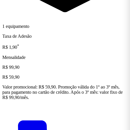
1 equipamento
Taxa de Adesão
*
R$ 1,90
Mensalidade
R$ 99,90
R$ 59,90
Valor promocional: R$ 59,90. Promoção válida do 1º ao 3º mês,
para pagamento no cartão de crédito. Após o 3º mês: valor fixo de
R$ 99,90/mês.