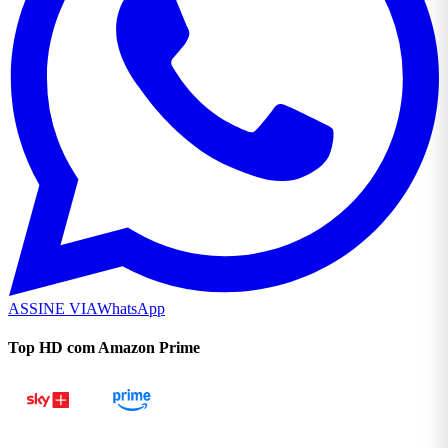
ASSINE VIA
WhatsApp
Top HD com Amazon Prime