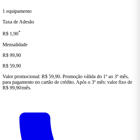
1 equipamento
Taxa de Adesão
*
R$ 1,90
Mensalidade
R$ 99,90
R$ 59,90
Valor promocional: R$ 59,90. Promoção válida do 1º ao 3º mês,
para pagamento no cartão de crédito. Após o 3º mês: valor fixo de
R$ 99,90/mês.