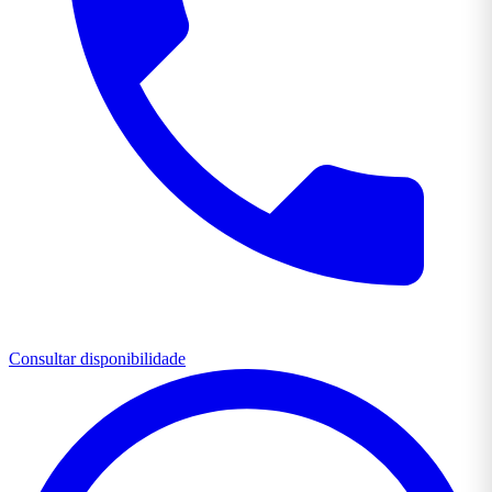
Consultar disponibilidade