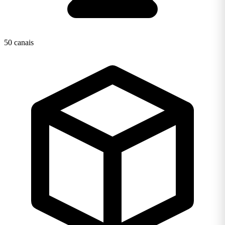
50 canais