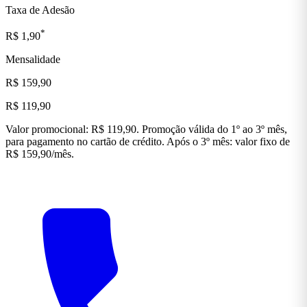
Taxa de Adesão
*
R$ 1,90
Mensalidade
R$ 159,90
R$ 119,90
Valor promocional: R$ 119,90. Promoção válida do 1º ao 3º mês,
para pagamento no cartão de crédito. Após o 3º mês: valor fixo de
R$ 159,90/mês.