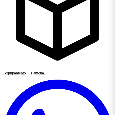
1 equipamento + 1 antena.