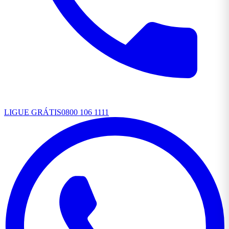
LIGUE GRÁTIS
0800 106 1111