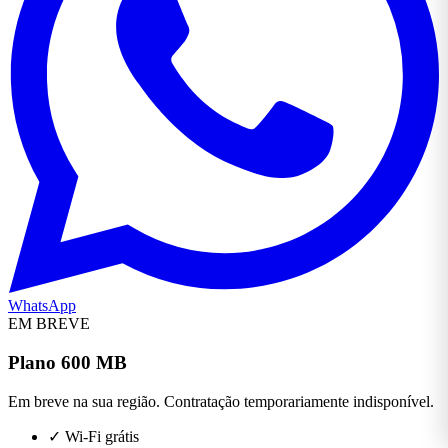
WhatsApp
EM BREVE
Plano 600 MB
Em breve na sua região. Contratação temporariamente indisponível.
✓
Wi-Fi grátis