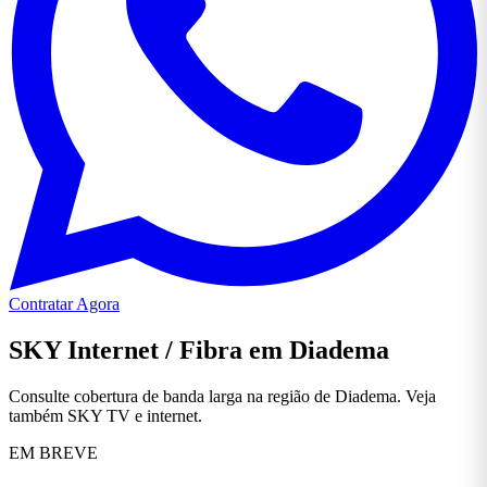
Contratar Agora
SKY Internet / Fibra em Diadema
Consulte cobertura de banda larga na região de Diadema. Veja
também SKY TV e internet.
EM BREVE