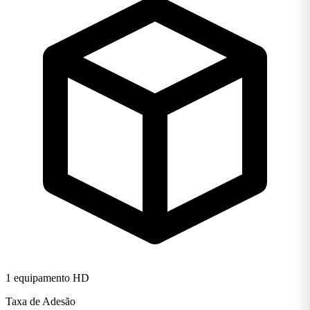
1 equipamento HD
Taxa de Adesão