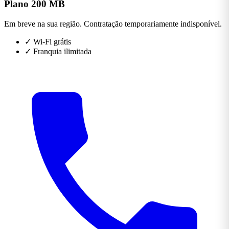
Plano 200 MB
Em breve na sua região. Contratação temporariamente indisponível.
✓
Wi-Fi grátis
✓
Franquia ilimitada