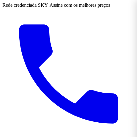
Rede credenciada SKY. Assine com os melhores preços