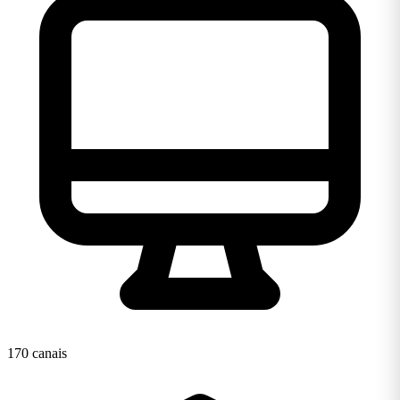
170 canais