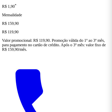
*
R$ 1,90
Mensalidade
R$ 159,90
R$ 119,90
Valor promocional: R$ 119,90. Promoção válida do 1º ao 3º mês,
para pagamento no cartão de crédito. Após o 3º mês: valor fixo de
R$ 159,90/mês.