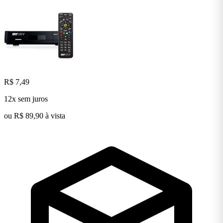
R$ 7,49
12x sem juros
ou R$ 89,90 à vista