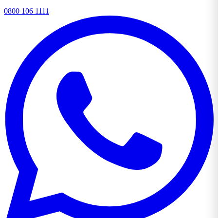
0800 106 1111