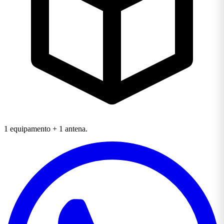
1 equipamento + 1 antena.