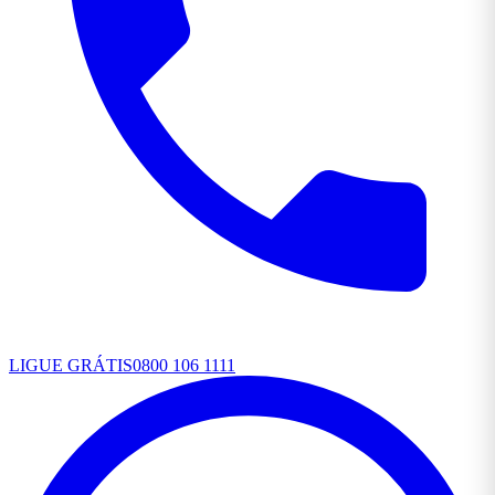
LIGUE GRÁTIS
0800 106 1111