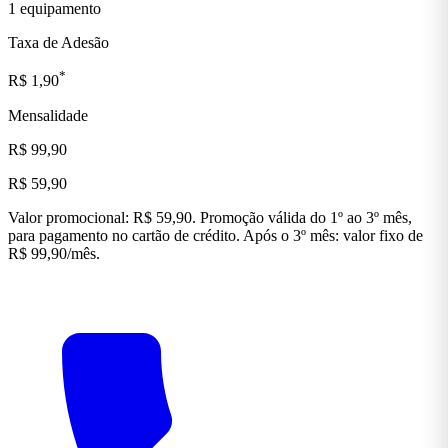
1 equipamento
Taxa de Adesão
*
R$ 1,90
Mensalidade
R$ 99,90
R$ 59,90
Valor promocional: R$ 59,90. Promoção válida do 1º ao 3º mês,
para pagamento no cartão de crédito. Após o 3º mês: valor fixo de
R$ 99,90/mês.