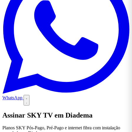
WhatsApp
Assinar SKY TV em Diadema
Planos SKY Pós-Pago, Pré-Pago e internet fibra com instalação