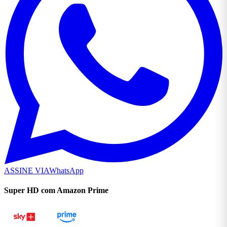
ASSINE VIA
WhatsApp
Super HD com Amazon Prime