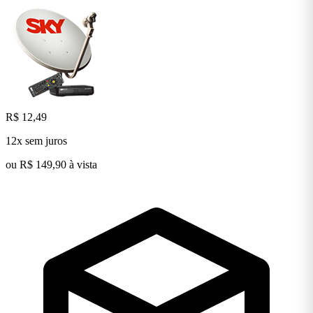
R$ 12,49
12x sem juros
ou R$ 149,90 à vista