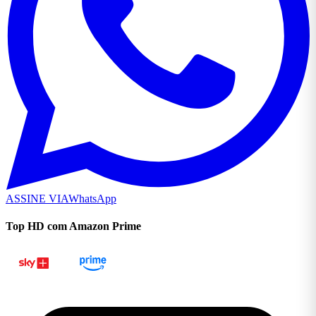
ASSINE VIA
WhatsApp
Top HD com Amazon Prime