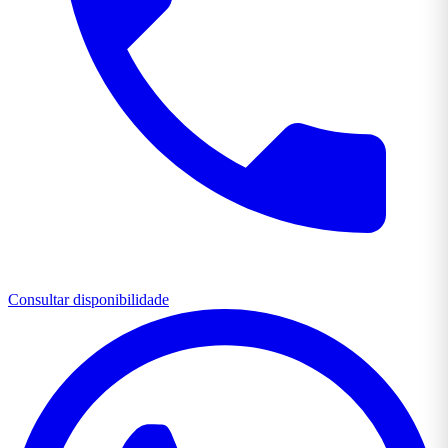
Consultar disponibilidade