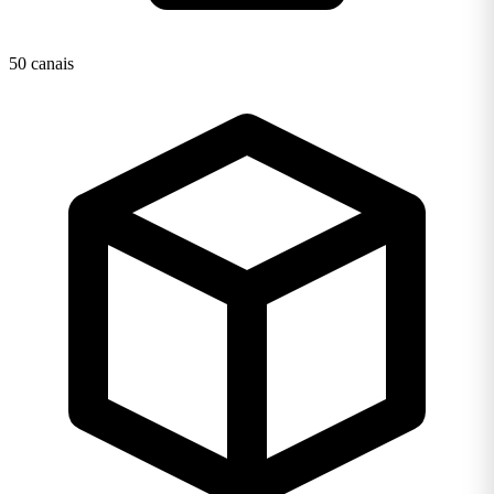
50 canais