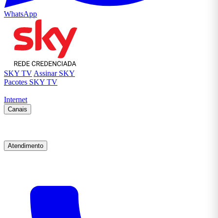
WhatsApp
SKY TV
Assinar SKY
Pacotes SKY TV
Internet
Canais
Atendimento