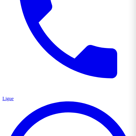
Ligue