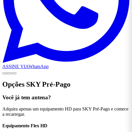
ASSINE VIA
WhatsApp
Opções SKY Pré-Pago
Você já tem antena?
Adquira apenas um equipamento HD para SKY Pré-Pago e comece
a recarregar.
Equipamento Flex
HD