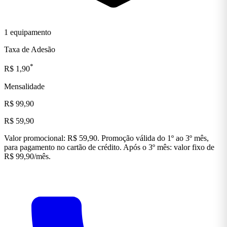
1 equipamento
Taxa de Adesão
*
R$ 1,90
Mensalidade
R$ 99,90
R$ 59,90
Valor promocional: R$ 59,90. Promoção válida do 1º ao 3º mês,
para pagamento no cartão de crédito. Após o 3º mês: valor fixo de
R$ 99,90/mês.