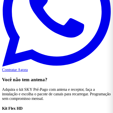
Contratar Agora
Você não tem antena?
Adquira o kit SKY Pré-Pago com antena e receptor, faça a
instalação e escolha o pacote de canais para recarregar. Programação
sem compromisso mensal.
Kit Flex
HD