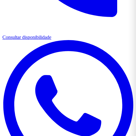
Consultar disponibilidade