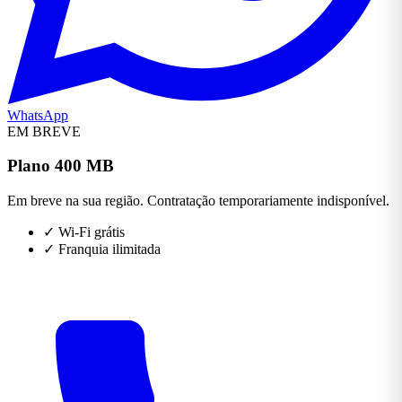
WhatsApp
EM BREVE
Plano 400 MB
Em breve na sua região. Contratação temporariamente indisponível.
✓
Wi-Fi grátis
✓
Franquia ilimitada