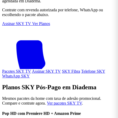
agendada em Diadema.
Contrate com revenda autorizada por telefone, WhatsApp ou
escolhendo o pacote abaixo.
Assinar SKY TV
Ver Planos
Pacotes SKY TV
Assinar SKY TV
SKY Fibra
Telefone SKY
WhatsApp SKY
Planos SKY Pós-Pago em Diadema
Mesmos pacotes da home com taxa de adesão promocional.
Compare e contrate agora.
Ver pacotes SKY TV
.
Pop HD com Premiere HD + Amazon Prime