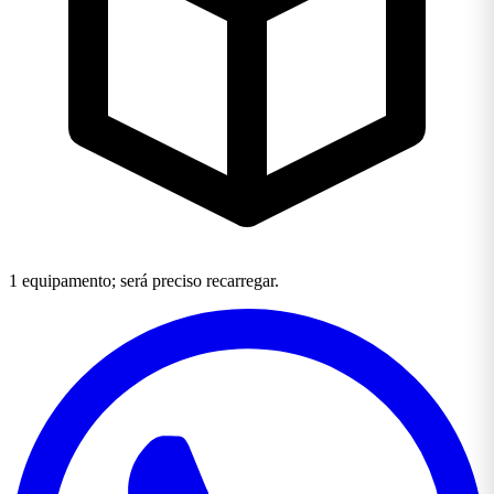
1 equipamento; será preciso recarregar.