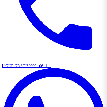
LIGUE GRÁTIS
0800 106 1111