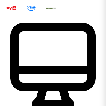
Ligar 0800 106 1111