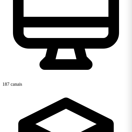
187 canais