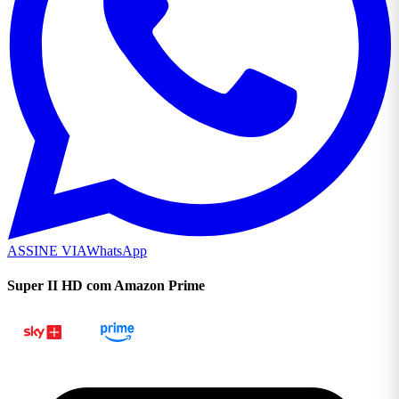
ASSINE VIA
WhatsApp
Super II HD com Amazon Prime