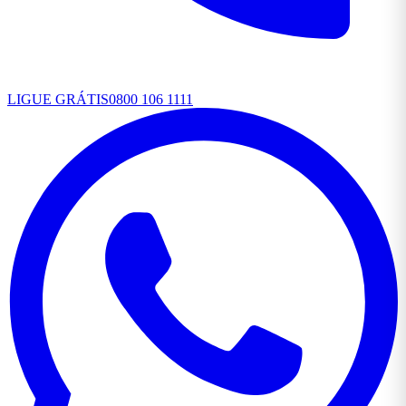
LIGUE GRÁTIS
0800 106 1111