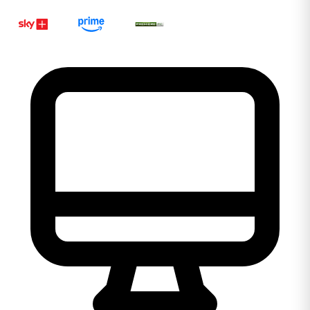
Ligar 0800 106 1111