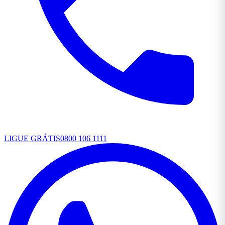
LIGUE GRÁTIS
0800 106 1111