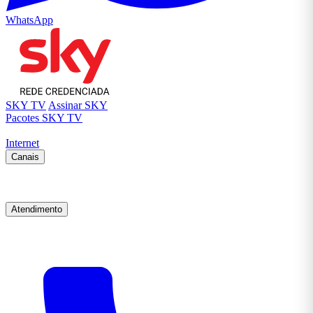
WhatsApp
SKY TV
Assinar SKY
Pacotes SKY TV
Internet
Canais
Atendimento