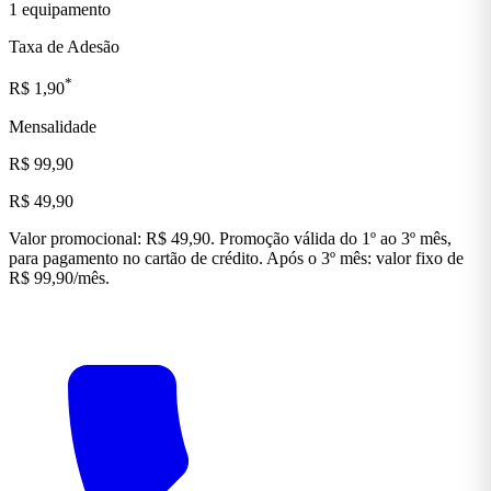
1 equipamento
Taxa de Adesão
*
R$ 1,90
Mensalidade
R$ 99,90
R$ 49,90
Valor promocional: R$ 49,90. Promoção válida do 1º ao 3º mês,
para pagamento no cartão de crédito. Após o 3º mês: valor fixo de
R$ 99,90/mês.