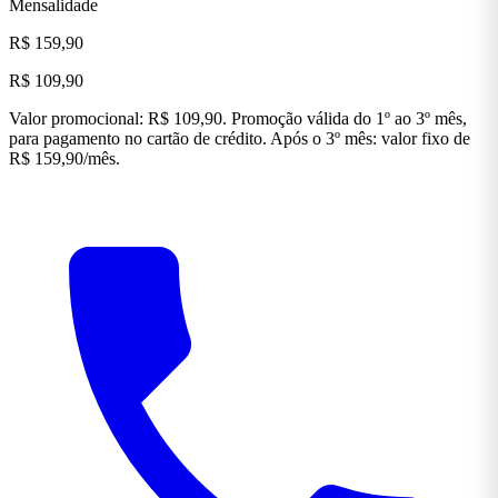
Mensalidade
R$ 159,90
R$ 109,90
Valor promocional: R$ 109,90. Promoção válida do 1º ao 3º mês,
para pagamento no cartão de crédito. Após o 3º mês: valor fixo de
R$ 159,90/mês.