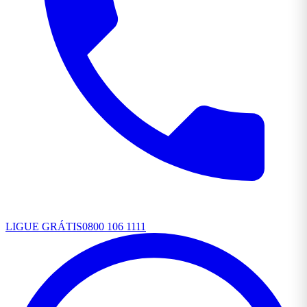
LIGUE GRÁTIS
0800 106 1111