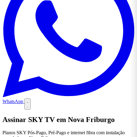
WhatsApp
Assinar SKY TV em Nova Friburgo
Planos SKY Pós-Pago, Pré-Pago e internet fibra com instalação