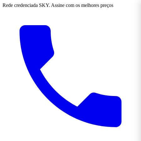
Rede credenciada SKY. Assine com os melhores preços