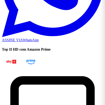
ASSINE VIA
WhatsApp
Top II HD com Amazon Prime