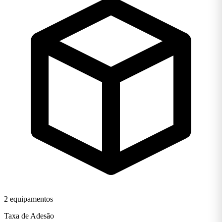
2 equipamentos
Taxa de Adesão