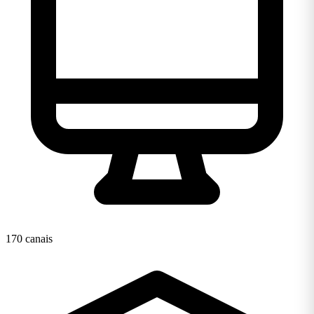
170 canais