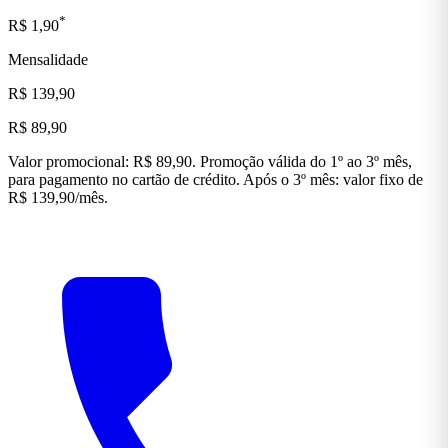
*
R$ 1,90
Mensalidade
R$ 139,90
R$ 89,90
Valor promocional: R$ 89,90. Promoção válida do 1º ao 3º mês,
para pagamento no cartão de crédito. Após o 3º mês: valor fixo de
R$ 139,90/mês.