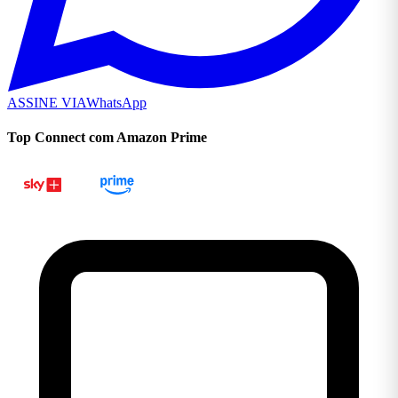
ASSINE VIA
WhatsApp
Top Connect com Amazon Prime