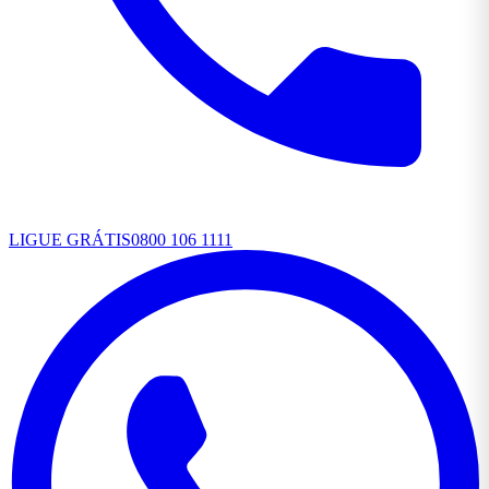
LIGUE GRÁTIS
0800 106 1111