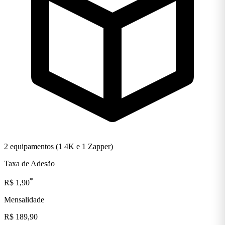
2 equipamentos (1 4K e 1 Zapper)
Taxa de Adesão
*
R$ 1,90
Mensalidade
R$ 189,90