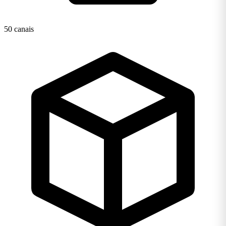
50 canais