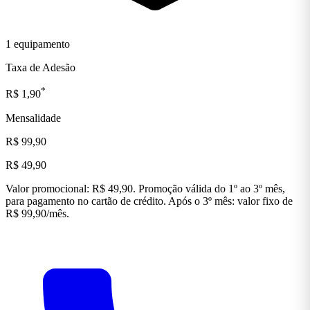
1 equipamento
Taxa de Adesão
*
R$ 1,90
Mensalidade
R$ 99,90
R$ 49,90
Valor promocional: R$ 49,90. Promoção válida do 1º ao 3º mês,
para pagamento no cartão de crédito. Após o 3º mês: valor fixo de
R$ 99,90/mês.