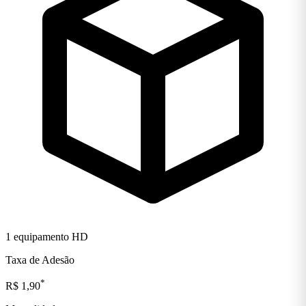
1 equipamento HD
Taxa de Adesão
*
R$ 1,90