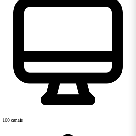
100 canais