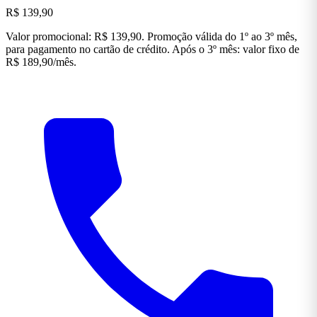
R$ 139,90
Valor promocional: R$ 139,90. Promoção válida do 1º ao 3º mês,
para pagamento no cartão de crédito. Após o 3º mês: valor fixo de
R$ 189,90/mês.