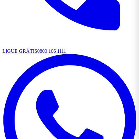
LIGUE GRÁTIS
0800 106 1111