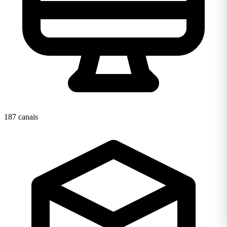
187 canais