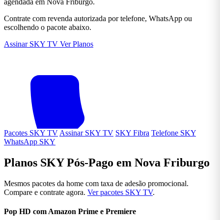
agendada em Nova Friburgo.
Contrate com revenda autorizada por telefone, WhatsApp ou
escolhendo o pacote abaixo.
Assinar SKY TV
Ver Planos
Pacotes SKY TV
Assinar SKY TV
SKY Fibra
Telefone SKY
WhatsApp SKY
Planos SKY Pós-Pago em Nova Friburgo
Mesmos pacotes da home com taxa de adesão promocional.
Compare e contrate agora.
Ver pacotes SKY TV
.
Pop HD com Amazon Prime e Premiere