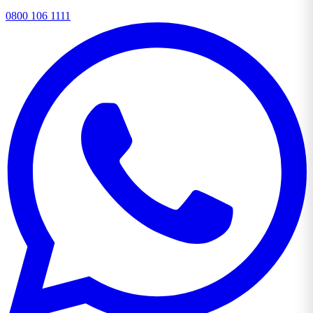
0800 106 1111