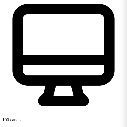
100 canais