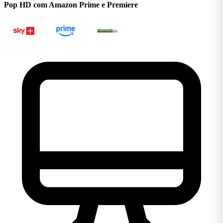
Pop HD com Amazon Prime e Premiere
Ligar 0800 106 1111