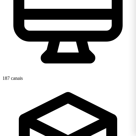
187 canais