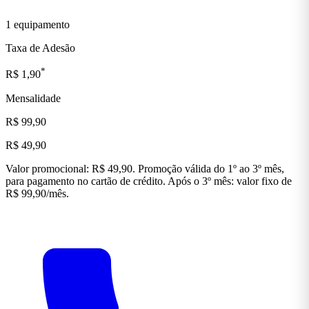
1 equipamento
Taxa de Adesão
*
R$ 1,90
Mensalidade
R$ 99,90
R$ 49,90
Valor promocional: R$ 49,90. Promoção válida do 1º ao 3º mês,
para pagamento no cartão de crédito. Após o 3º mês: valor fixo de
R$ 99,90/mês.