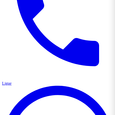
Ligue