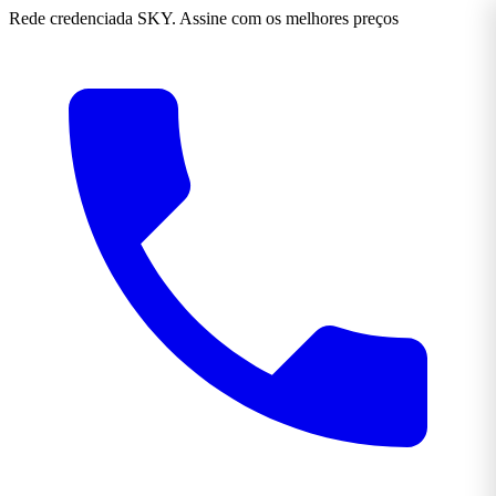
Rede credenciada SKY. Assine com os melhores preços