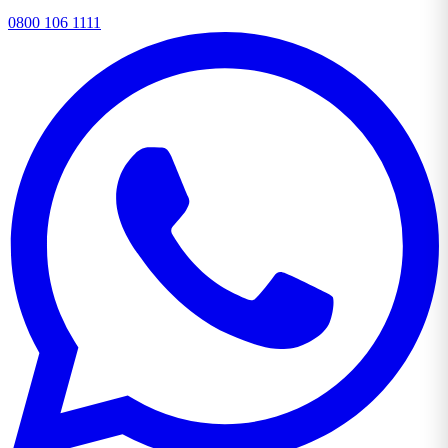
0800 106 1111