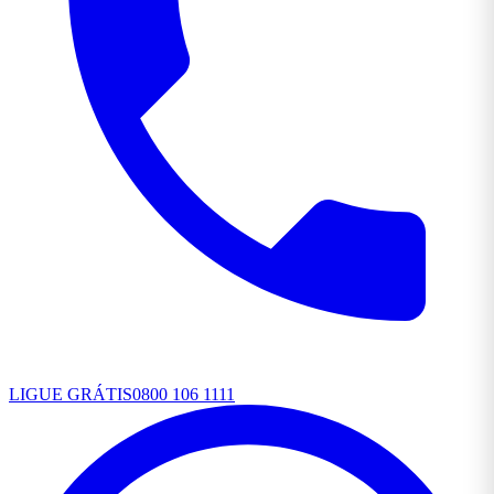
LIGUE GRÁTIS
0800 106 1111