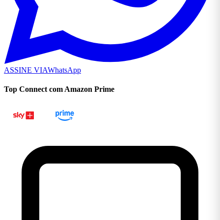
ASSINE VIA
WhatsApp
Top Connect com Amazon Prime