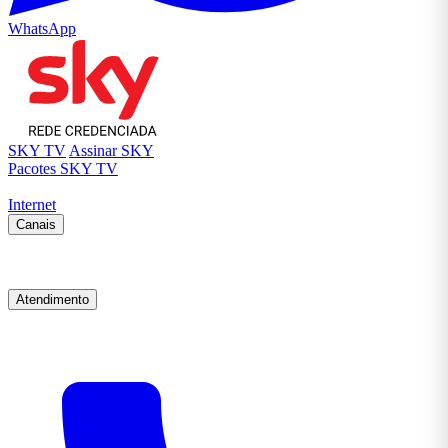
WhatsApp
SKY TV
Assinar SKY
Pacotes SKY TV
Internet
Canais
Atendimento