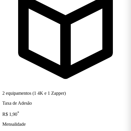
2 equipamentos (1 4K e 1 Zapper)
Taxa de Adesão
*
R$ 1,90
Mensalidade