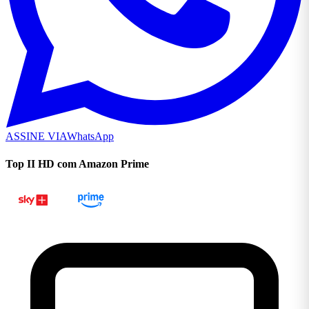
ASSINE VIA
WhatsApp
Top II HD com Amazon Prime