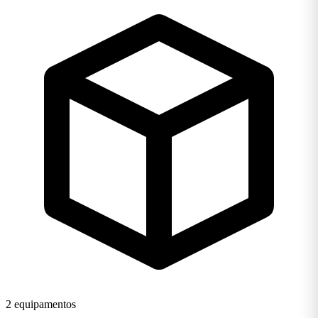
2 equipamentos