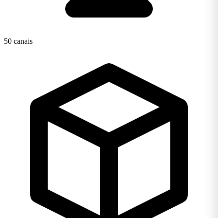
50 canais