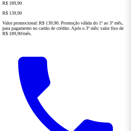
R$ 189,90
R$ 139,90
Valor promocional: R$ 139,90. Promoção válida do 1º ao 3º mês,
para pagamento no cartão de crédito. Após o 3º mês: valor fixo de
R$ 189,90/mês.