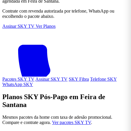
agendada em Feira de Santana.
Contrate com revenda autorizada por telefone, WhatsApp ou
escolhendo o pacote abaixo.
Assinar SKY TV
Ver Planos
Pacotes SKY TV
Assinar SKY TV
SKY Fibra
Telefone SKY
WhatsApp SKY
Planos SKY Pós-Pago em Feira de
Santana
Mesmos pacotes da home com taxa de adesão promocional.
Compare e contrate agora.
Ver pacotes SKY TV
.