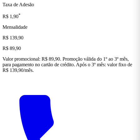
Taxa de Adesão
*
R$ 1,90
Mensalidade
R$ 139,90
R$ 89,90
Valor promocional: R$ 89,90. Promoção válida do 1º ao 3º mês,
para pagamento no cartão de crédito. Após o 3º mês: valor fixo de
R$ 139,90/mês.