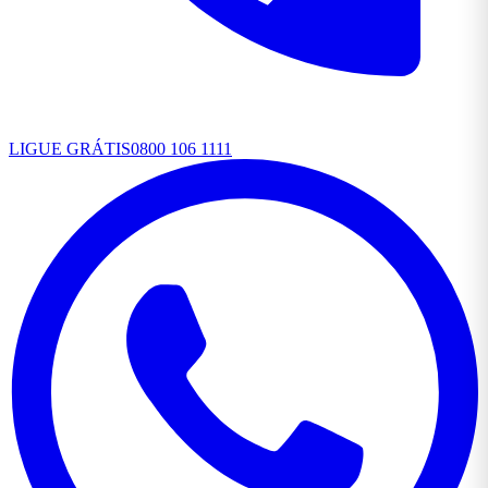
LIGUE GRÁTIS
0800 106 1111