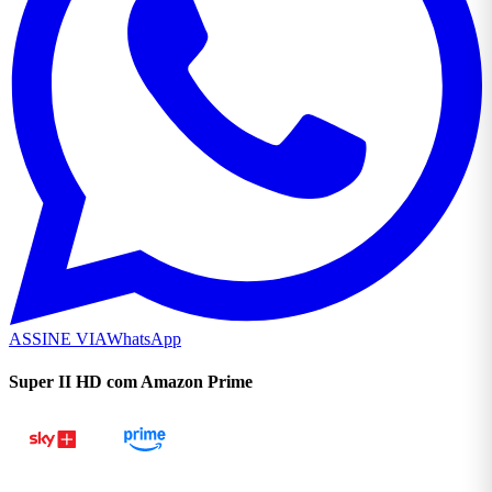
ASSINE VIA
WhatsApp
Super II HD com Amazon Prime