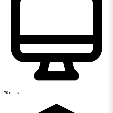
170 canais