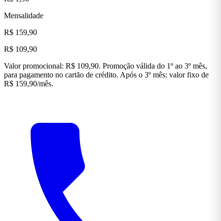
Mensalidade
R$ 159,90
R$ 109,90
Valor promocional: R$ 109,90. Promoção válida do 1º ao 3º mês,
para pagamento no cartão de crédito. Após o 3º mês: valor fixo de
R$ 159,90/mês.