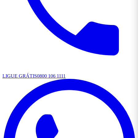
LIGUE GRÁTIS
0800 106 1111