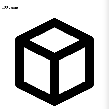
100 canais