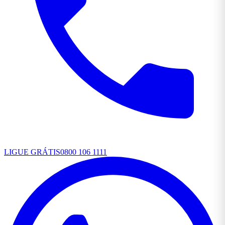
LIGUE GRÁTIS
0800 106 1111