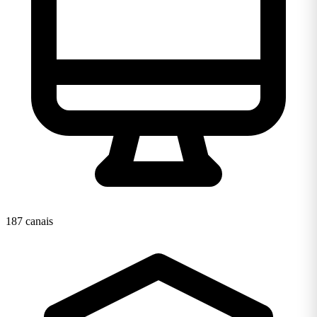
187 canais