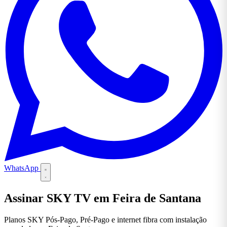
WhatsApp
Assinar SKY TV em Feira de Santana
Planos SKY Pós-Pago, Pré-Pago e internet fibra com instalação