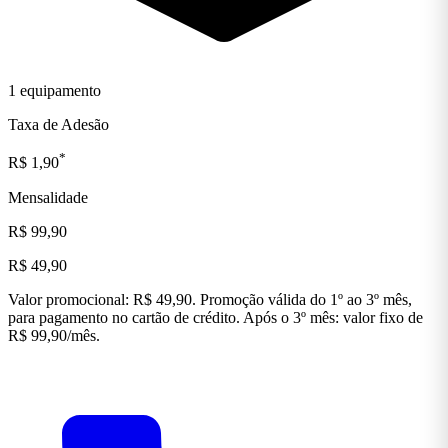
1 equipamento
Taxa de Adesão
*
R$ 1,90
Mensalidade
R$ 99,90
R$ 49,90
Valor promocional: R$ 49,90. Promoção válida do 1º ao 3º mês,
para pagamento no cartão de crédito. Após o 3º mês: valor fixo de
R$ 99,90/mês.