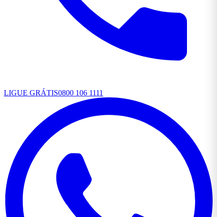
LIGUE GRÁTIS
0800 106 1111